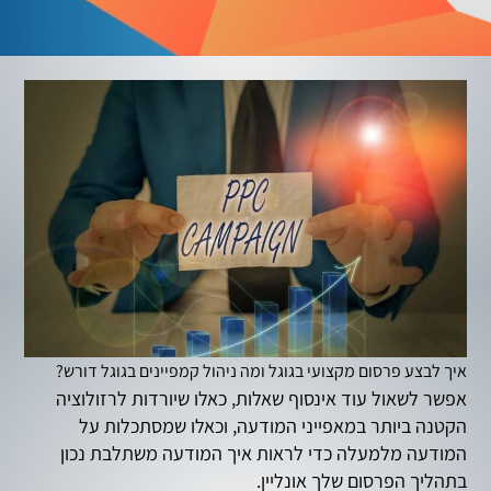
איך לבצע פרסום מקצועי בגוגל ומה ניהול קמפיינים בגוגל דורש?
אפשר לשאול עוד אינסוף שאלות, כאלו שיורדות לרזולוציה
הקטנה ביותר במאפייני המודעה, וכאלו שמסתכלות על
המודעה מלמעלה כדי לראות איך המודעה משתלבת נכון
בתהליך הפרסום שלך אונליין.