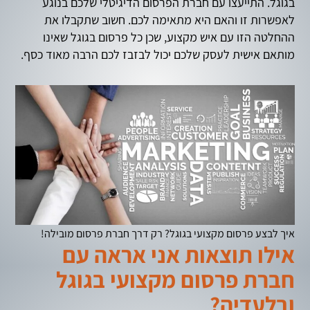
בגוגל. התייעצו עם חברת הפרסום הדיגיטלי שלכם בנוגע
לאפשרות זו והאם היא מתאימה לכם. חשוב שתקבלו את
ההחלטה הזו עם איש מקצוע, שכן כל פרסום בגוגל שאינו
מותאם אישית לעסק שלכם יכול לבזבז לכם הרבה מאוד כסף.
איך לבצע פרסום מקצועי בגוגל? רק דרך חברת פרסום מובילה!
אילו תוצאות אני אראה עם
חברת פרסום מקצועי בגוגל
ובלעדיה?