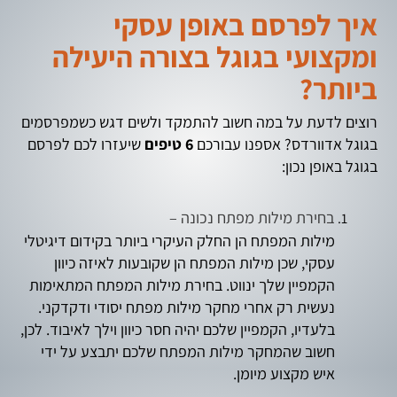
איך לפרסם באופן עסקי
ומקצועי בגוגל בצורה היעילה
ביותר?
רוצים לדעת על במה חשוב להתמקד ולשים דגש כשמפרסמים
בגוגל אדוורדס? אספנו עבורכם
6 טיפים
שיעזרו לכם לפרסם
בגוגל באופן נכון:
בחירת מילות מפתח נכונה –
מילות המפתח הן החלק העיקרי ביותר בקידום דיגיטלי
עסקי, שכן מילות המפתח הן שקובעות לאיזה כיוון
הקמפיין שלך ינווט. בחירת מילות המפתח המתאימות
נעשית רק אחרי מחקר מילות מפתח יסודי ודקדקני.
בלעדיו, הקמפיין שלכם יהיה חסר כיוון וילך לאיבוד. לכן,
חשוב שהמחקר מילות המפתח שלכם יתבצע על ידי
איש מקצוע מיומן.