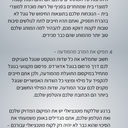
למוצרי בית שמתחרים בסניף של רשת מוכרת למוצרי
בית – הנוכחות שלכם בתוצאות החיפוש של גוגל לא
בהכרח תספיק, ואתם תהיו חייבים לתת לגולשים סיבות
טובות לקנות דווקא מכם, להבהיר למה המותג שלכם
טוב יותר מהמותג שהם כבר מכירים.
תפיקו את המרב מהמודעה –
חשוב שתמלאו את כל שדות הטקסט שגוגל מעניקים
לכם דרך פרסום בגוגל אדוורדס. פרסום מקצועי בגוגל
מתחיל במיקסום התועלת מהמודעה, ולכן אתם חייבים
להקפיד על מילוי ומיצוי כל השדות האפשריים שגוגל
מקנים לכם עבור המודעה. שדות המילוי החשובים
ביותר הם הכתובת שלכם והטלפון שלכם.
ברגע שללקוח פוטנציאלי יש את המיקום המדויק שלכם
ואת הטלפון שלכם, אתם מגדילים באופן משמעותי את
הסיכוי שהוא כבר לא יהיה רק לקוח פוטנציאלי עבורכם –