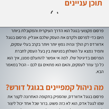
תוכן עניינים
פרסום מקצועי בגוגל הוא הדרך העיקרית והמקובלת ביותר
היום כדי לפרסם ולקדם את העסק שלכם אונליין. פרסום בגוגל
אדוורדס רק הולך ונהיה נפוץ יותר ויותר בקרב בעלי עסקים,
ותמיד נמצא על השולחן בפגישות בין בעל העסק לחברת
הפרסום בדיגיטל שלו. למה אי אפשר להתעלם ממנו, איך הוא
כל כך עוזר לעסקים, והאם הוא מתאים גם לכם – הכול במאמר
הבא.
מה ניהול קמפיינים בגוגל דורש?
פרסום בגוגל אדוורדס, שהספיק בתקופה האחרונה לקצר את
שמו לגוגל אדס, הוא לא כזה פשוט. ברור שכל אחד יכול ליצור