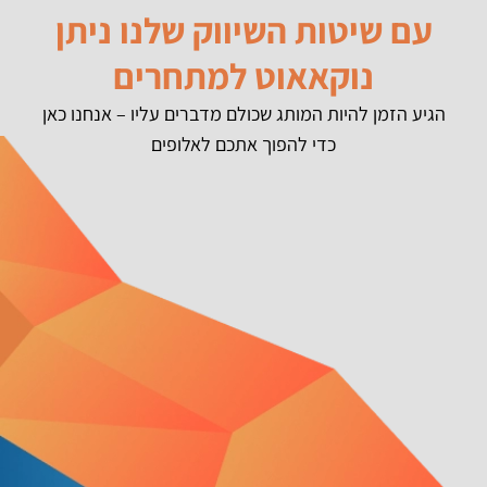
עם שיטות השיווק שלנו ניתן
נוקאאוט למתחרים
הגיע הזמן להיות המותג שכולם מדברים עליו – אנחנו כאן
כדי להפוך אתכם לאלופים