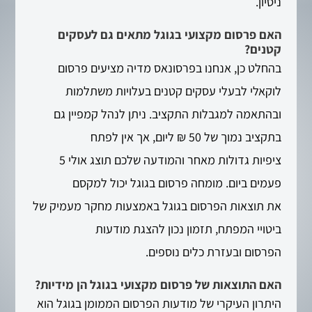
ניסיון.
האם פרסום מקצועי בגוגל מתאים גם לעסקים
קטנים?
בהחלט כן, אנחנו בפרסונאס מדיה מציעים פרסום
לוקאלי לבעלי עסקים קטנים בעלויות משתלמות
ובהתאמה למגבלות התקציב. ניתן לנהל קמפיין גם
בתקציב נמוך של 50 ₪ ליום, אך אין לפתח
ציפיות גדולות מאחר והמודעה שלכם תוצג אולי 5
פעמים ביום. מומחה פרסום בגוגל יכול למקסם
את תוצאות הפרסום בגוגל באמצעות מחקר מעמיק של
ביטויי המפתח, תזמון נכון להצגת מודעות
הפרסום ובעזרת כלים נוספים.
האם התוצאות של פרסום מקצועי בגוגל הן מידיות?
היתרון העיקרי של מודעות הפרסום הממומן בגוגל הוא