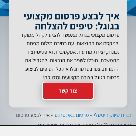
איך לבצע פרסום מקצועי
בגוגל: טיפים להצלחה
פרסום מקצועי בגוגל מאפשר להגיע לקהל ממוקד
ולמקסם את התוצאות. עם בחירת מילות מפתח
נכונות, יצירת מודעות אפקטיביות ואופטימיזציה
מתמשכת, תוכלו לשפר את הנראות ולהגדיל את
ההמרות. צפו בסרטון וגלו את כל הטיפים לביצוע
פרסום בגוגל בצורה מקצועית ומדויקת!
צור קשר
חברת שיווק דיגיטלי
»
פרסום באינטרנט
»
איך לבצע פרסום
מקצועי בגוגל? כל הטיפים וההמלצות שחיפשתם