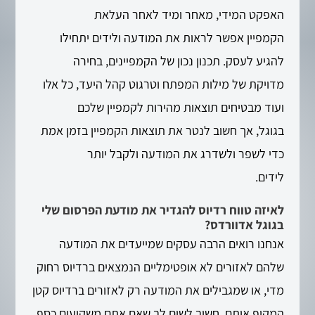
האפקט המידי, מאחר ומיד לאחר העלאת
הקמפיין אפשר לראות את המודעה ולידים יתחילו
להגיע לעסק. תכנון נכון של הקמפיינים, בחירה
מדויקת של מילות המפתח וטרגוט קהל היעד, כל אלו
ועוד מבטיחים תוצאות מהירות לקמפיין שלכם
בגוגל, אך חשוב לנטר את תוצאות הקמפיין בזמן אמת
כדי לשפר ולשדרג את המודעה ולקבל יותר
לידים.
לאיזה טווח רדיוס להגדיר את מודעת הפרסום שלי
בגוגל אדוורדס?
אנחנו רואים הרבה עסקים שמייעדים את המודעה
שלהם לאזורים לא אופטימליים הנמצאים ברדיוס רחוק
מדי, או שמגבילים את המודעה רק לאזורים ברדיוס קטן
המקיף אותם. חשוב לשים לב שאם אתם משקיעים כסף