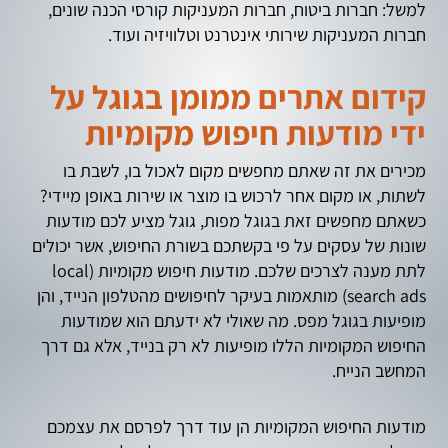
למשל: חברות ביטוח, חברות המעניקות קורסי הכנה שונים,
חברות המעניקות שירותי אינטרנט וטלוויזיה ועוד.
קידום אתרים ממומן בגוגל על
ידי מודעות חיפוש מקומיות
מכירים את זה שאתם מחפשים מקום לאכול בו, לשבת בו
לשתות, או מקום אחר לרכוש בו מוצר או שירות באופן מיידי?
כשאתם מחפשים זאת בגוגל מפות, גוגל מציע לכם מודעות
שונות של עסקים על פי בקשתכם בשורת החיפוש, אשר יכולים
לתת מענה לצרכים שלכם. מודעות חיפוש מקומיות (local
search ads) מותאמות בעיקר לחיפושים מהטלפון הנייד, והן
מופיעות בגוגל מפס. מה שאולי לא ידעתם הוא שמודעות
החיפוש המקומיות הללו מופיעות לא רק בנייד, אלא גם דרך
המחשב הנייח.
מודעות החיפוש המקומיות הן עוד דרך לפרסם את עצמכם