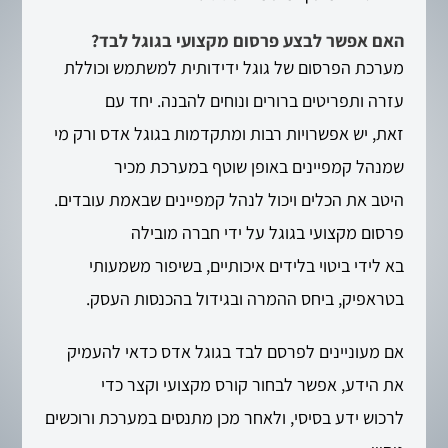
האם אפשר לבצע פרסום מקצועי בגוגל לבד?
מערכת הפרסום של גוגל ידידותית למשתמש וכוללת
עזרה ותפריטים ברורים ונוחים להבנה. יחד עם
זאת, יש אפשרויות רבות ומתקדמות בגוגל אדס ורק מי
שמנהל קמפיינים באופן שוטף במערכת מכיר
היטב את הכלים ויכול לנהל קמפיינים שבאמת עובדים.
פרסום מקצועי בגוגל על ידי חברה מובילה
בא לידי ביטוי בלידים איכותיים, בשיפור משמעותי
בטראפיק, ביחס ההמרה ובגידול בהכנסות העסק.
אם מעוניינים לפרסם לבד בגוגל אדס כדאי להעמיק
את הידע, אפשר לבחור קורס מקצועי וקצר כדי
לרכוש ידע בסיסי, ולאחר מכן מתנסים במערכת ורוכשים