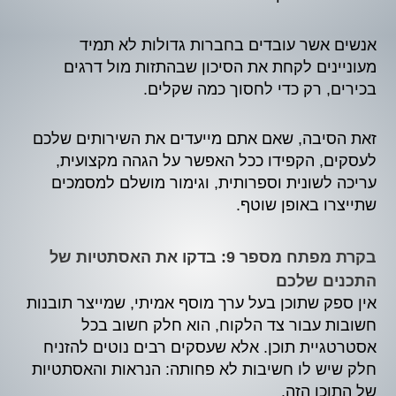
אנשים אשר עובדים בחברות גדולות לא תמיד
מעוניינים לקחת את הסיכון שבהתזות מול דרגים
בכירים, רק כדי לחסוך כמה שקלים.
זאת הסיבה, שאם אתם מייעדים את השירותים שלכם
לעסקים, הקפידו ככל האפשר על הגהה מקצועית,
עריכה לשונית וספרותית, וגימור מושלם למסמכים
שתייצרו באופן שוטף.
בקרת מפתח מספר 9: בדקו את האסתטיות של
התכנים שלכם
אין ספק שתוכן בעל ערך מוסף אמיתי, שמייצר תובנות
חשובות עבור צד הלקוח, הוא חלק חשוב בכל
אסטרטגיית תוכן. אלא שעסקים רבים נוטים להזניח
חלק שיש לו חשיבות לא פחותה: הנראות והאסתטיות
של התוכן הזה.