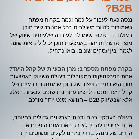
B2B?
ננסה כעת לעבור על כמה וכמה בקרות מפתח
שאמורות להיות משולבות בכל אסטרטגיית תוכן
בעולם ה – B2B. שימו לב לעובדה שלעיתים שיווק של
מוצר או שירות זהה באמצעות תוכן יכול להראות שונה
לגמרי בין עסקים שונים. בואו נתחיל.
בקרת מפתח מספר 1: מהן הבעיות של קהל היעד?
אחת הפרקטיקות המקובלות בעולם השיווק באמצעות
תוכן היא כתיבה וייצור של תוכן שמתמקד בבעיות של
קהל היעד ומנסה להציע פתרונות שונים לבעיות האלו.
אלא שבשיווק B2B – הנושא מעט יותר מורכב.
בעולם העסקי, בטח ובטח בארגונים גדולים במיוחד,
אתם צריכים להבין לא רק האם אתם הופכים את
החיים של מנהל בדרג ביניים לקלים ופשוטים יותר