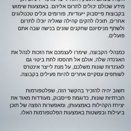
מידע שכולם יכולים לתרום אליהם. באמצעות שימוש
בקבוצות פייסבוק ייעודיות, פורומים וכלים טכנולוגים
אחרים, תוכלו להקים קהילה שאליה יוכלו לתרום
ולשתף מניסיונם שחקנים שונים בנישה שבה אתם
פועלים.
כמנהלי הקבוצה, שימרו לעצמכם את הזכות לנהל את
האג'נדה שלה, אולם אל תהססו לתת ביטוי גם
לאג'נדות שונות משלכם, על מנת לייצר אינטרס
לשותפים עסקיים אחרים להיות פעילים בקבוצה.
חשוב יהיה להזכיר בהקשר הזה, שפלטפורמות
חברתיות שונות, כדוגמת פייסבוק, מעודדות מאוד את
יצירת הקהילות באמצעותן, ומאפשרות הפצה של תוכן
ביעילות ובפשטות באמצעות הפלטפורמות האלו.