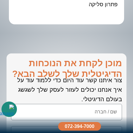
פתרון סליקה
מוכן לקחת את הנוכחות
הדיגיטלית שלך לשלב הבא?
צור איתנו קשר עוד היום כדי ללמוד עוד על
איך אנחנו יכולים לעזור לעסק שלך לשגשג
בעולם הדיגיטלי.
072-394-7000