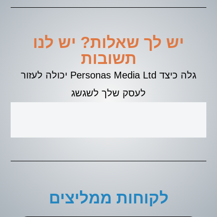
יש לך שאלות? יש לנו
תשובות
גלה כיצד Personas Media Ltd יכולה לעזור
לעסק שלך לשגשג
לקוחות ממליצים