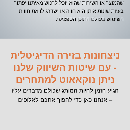
שהמוצר או השירות שהוא יוכל לרכוש מאיתנו יפתור
בעיות שונות אותן הוא חווה או ישדרג לו את חווית
השימוש בעולם התוכן הספציפי.
ניצחונות בזירה הדיגיטלית
- עם שיטות השיווק שלנו
ניתן נוקאאוט למתחרים
הגיע הזמן להיות המותג שכולם מדברים עליו
– אנחנו כאן כדי להפוך אתכם לאלופים