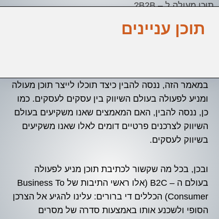
תוכן מעולה ל – B2B?
תוכן עניינים
במאמר הזה, ננסה להבין כיצד תוכלו לייצר תוכן מעולה
ומניע לפעולה בעולם השיווק בין עסקים לעסקים. כמו
כן, ננסה להבין, האם המאמצים שאנו משקיעים בעולם
השיווק לצרכנים פרטיים דומים לאלו שאנו משקיעים
בשיווק לעסקים.
ובכן, בכל מה שקשור לכתיבת תוכן מניע לפעולה
בעולם ה – B2C (אלו ראשי התיבות של Business To
Consumer) הכללים די ברורים: עלינו להגיע אל הצרכן
הסופי ולשכנע אותו באמצעות סדרה של מסרים