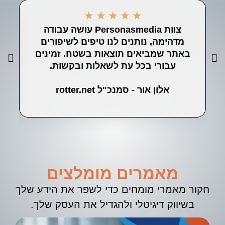
★
★
★
★
★
צוות Personasmedia עושה עבודה
ה
מדהימה, נותנים לנו טיפים לשיפורים
לע
באתר שמביאים תוצאות בשטח. זמינים
עבורי בכל עת לשאלות ובקשות.
אלון אור - סמנכ"ל rotter.net
מאמרים מומלצים
חקור מאמרי מומחים כדי לשפר את הידע שלך
בשיווק דיגיטלי ולהגדיל את העסק שלך.