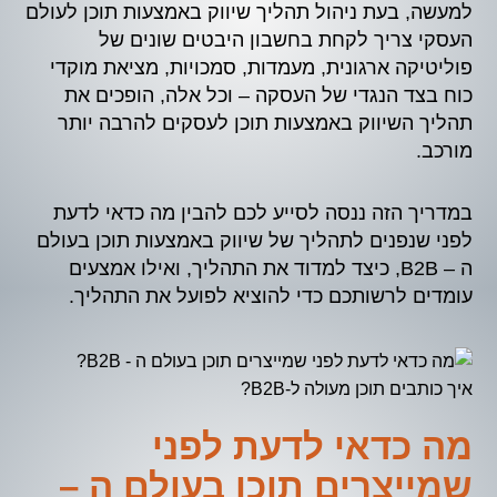
למעשה, בעת ניהול תהליך שיווק באמצעות תוכן לעולם
העסקי צריך לקחת בחשבון היבטים שונים של
פוליטיקה ארגונית, מעמדות, סמכויות, מציאת מוקדי
כוח בצד הנגדי של העסקה – וכל אלה, הופכים את
תהליך השיווק באמצעות תוכן לעסקים להרבה יותר
מורכב.
במדריך הזה ננסה לסייע לכם להבין מה כדאי לדעת
לפני שנפנים לתהליך של שיווק באמצעות תוכן בעולם
ה – B2B, כיצד למדוד את התהליך, ואילו אמצעים
עומדים לרשותכם כדי להוציא לפועל את התהליך.
איך כותבים תוכן מעולה ל-B2B?
מה כדאי לדעת לפני
שמייצרים תוכן בעולם ה –