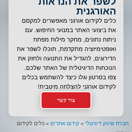
לשפר את הנראות
האורגנית
כלים לקידום אורגני מאפשרים למקסם
את ביצועי האתר במנועי החיפוש. עם
ניתוח נתונים, מחקר מילות מפתח
ואופטימיזציה מתקדמת, תוכלו לשפר את
הדירוגים, להגדיל את התנועה ולחזק את
הנוכחות הדיגיטלית של האתר שלכם.
צפו בסרטון וגלו כיצד להשתמש בכלים
לקידום אורגני להצלחה מיטבית!
צור קשר
חברת שיווק דיגיטלי
»
קידום אתרים
»
כלים לקידום