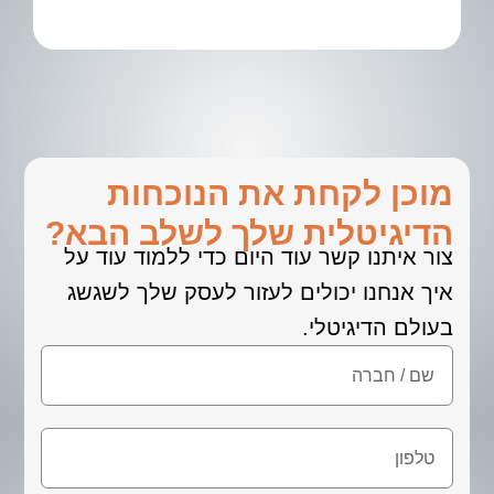
מוכן לקחת את הנוכחות
הדיגיטלית שלך לשלב הבא?
צור איתנו קשר עוד היום כדי ללמוד עוד על
איך אנחנו יכולים לעזור לעסק שלך לשגשג
בעולם הדיגיטלי.