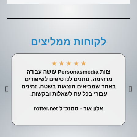
לקוחות ממליצים
★
★
★
★
★
צוות Personasmedia עושה עבודה
ה
מדהימה, נותנים לנו טיפים לשיפורים
לע
באתר שמביאים תוצאות בשטח. זמינים
עבורי בכל עת לשאלות ובקשות.
אלון אור - סמנכ"ל rotter.net