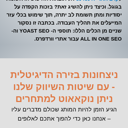
בגוגל. וכיצד ניתן להשיג זאת? בזכות הקפדה על
יסודיות ומתן תשומת לב יתרה, תוך שימוש בכלי עזר
המייעלים את תהליך העבודה. בכתבה זו נסקור
שניים מן הכלים הללו: תוספי ה- YOAST SEO וה-
ALL IN ONE SEO עבור אתרי וורדפרס.
ניצחונות בזירה הדיגיטלית
- עם שיטות השיווק שלנו
ניתן נוקאאוט למתחרים
הגיע הזמן להיות המותג שכולם מדברים עליו
– אנחנו כאן כדי להפוך אתכם לאלופים