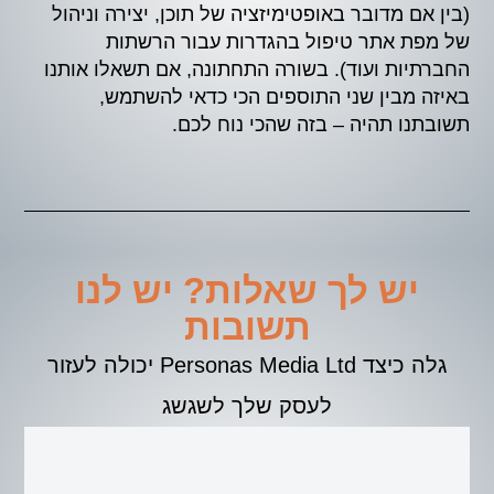
(בין אם מדובר באופטימיזציה של תוכן, יצירה וניהול
של מפת אתר טיפול בהגדרות עבור הרשתות
החברתיות ועוד). בשורה התחתונה, אם תשאלו אותנו
באיזה מבין שני התוספים הכי כדאי להשתמש,
תשובתנו תהיה – בזה שהכי נוח לכם.
יש לך שאלות? יש לנו
תשובות
גלה כיצד Personas Media Ltd יכולה לעזור
לעסק שלך לשגשג