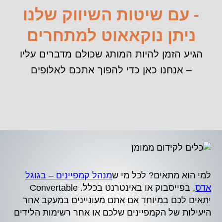
- עם שיטות השיווק שלנו
ניתן נוקאאוט למתחרים
הגיע הזמן להיות המותג שכולם מדברים עליו
– אנחנו כאן כדי להפוך אתכם לאלופים
למי הוא מתאים? לכל מי ש
מנהל קמפיינים – בגוגל
אדס
, בפייסבוק או באינטרנט בכלל. Convertable
יתאים לכם במיוחד אם אתם מעוניינים במעקב אחר
היעילות של הקמפיינים שלכם או אחר רשימות הלידים