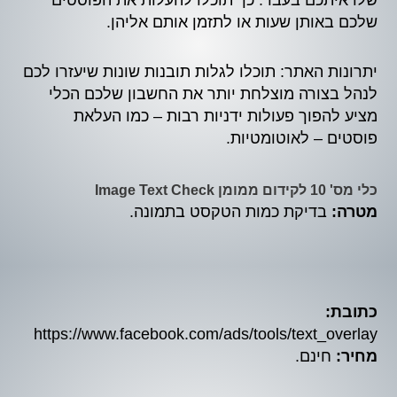
שלכם באותן שעות או לתזמן אותם אליהן.
יתרונות האתר: תוכלו לגלות תובנות שונות שיעזרו לכם
לנהל בצורה מוצלחת יותר את החשבון שלכם הכלי
מציע להפוך פעולות ידניות רבות – כמו העלאת
פוסטים – לאוטומטיות.
כלי מס' 10 לקידום ממומן Image Text Check
מטרה:
בדיקת כמות הטקסט בתמונה.
כתובת:
https://www.facebook.com/ads/tools/text_overlay
מחיר:
חינם.