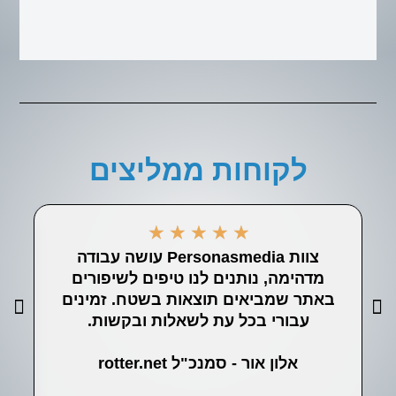
לקוחות ממליצים
★
★
★
★
★
צוות Personasmedia עושה עבודה
ה
מדהימה, נותנים לנו טיפים לשיפורים
לע
באתר שמביאים תוצאות בשטח. זמינים
עבורי בכל עת לשאלות ובקשות.
אלון אור - סמנכ"ל rotter.net