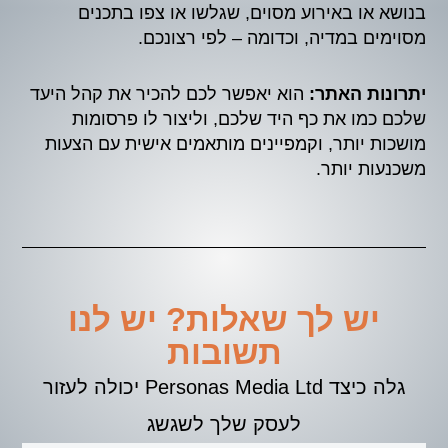
בנושא או באירוע מסוים, שגלשו או צפו בתכנים
מסוימים במדיה, וכדומה – לפי רצונכם.
יתרונות האתר:
הוא יאפשר לכם להכיר את קהל היעד
שלכם כמו את כף היד שלכם, וליצור לו פרסומות
מושכות יותר, וקמפיינים מותאמים אישית עם הצעות
משכנעות יותר.
יש לך שאלות? יש לנו
תשובות
גלה כיצד Personas Media Ltd יכולה לעזור
לעסק שלך לשגשג