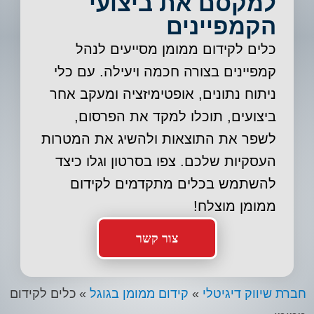
למקסם את ביצועי
הקמפיינים
כלים לקידום ממומן מסייעים לנהל
קמפיינים בצורה חכמה ויעילה. עם כלי
ניתוח נתונים, אופטימיזציה ומעקב אחר
ביצועים, תוכלו למקד את הפרסום,
לשפר את התוצאות ולהשיג את המטרות
העסקיות שלכם. צפו בסרטון וגלו כיצד
להשתמש בכלים מתקדמים לקידום
ממומן מוצלח!
צור קשר
חברת שיווק דיגיטלי
»
קידום ממומן בגוגל
»
כלים לקידום