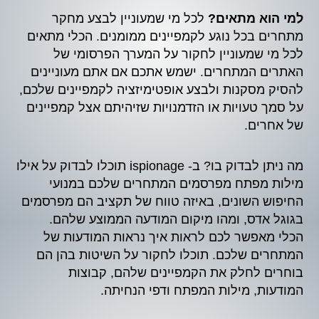
למי הוא מתאים?
לכל מי שמעוניין לבצע מחקר
מתחרים בכל נוגע לקמפיינים ממומנים. הכלי מתאים
לכל מי שמעוניין לחקור על המערך הפרסומי של
האתרים המתחרים. ישמש אתכם אם אתם מעוניינים
להסיק מסקנות ולבצע אופטימיזציה לקמפיינים שלכם,
על סמך טעויות או הזדמנויות שזיהיתם אצל קמפיינים
של אחרים.
מה ניתן לבדוק בו? ב- ispionage תוכלו לבדוק על אילו
מילות מפתח מפרסמים המתחרים שלכם במנועי
החיפוש השונים, באיזה טווח של תקציב הם מפרסמים
בגוגל אדס, ומהו מיקום המודעה הממוצע שלהם.
הכלי מאפשר לכם לראות איך נראות המודעות של
המתחרים שלכם. תוכלו לחקור על השיטות בהן הם
בוחרים לחלק את הקמפיינים שלהם, קבוצות
המודעות, מילות המפתח ודפי הנחיתה.