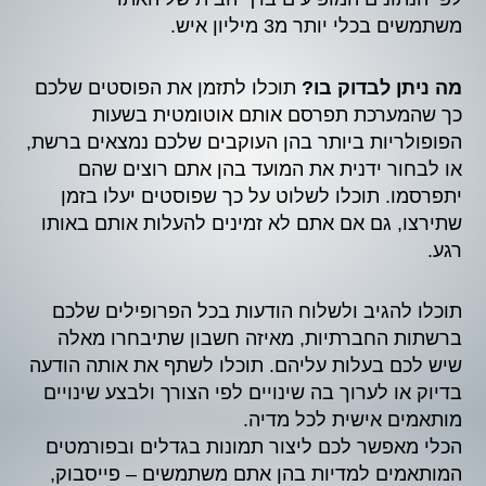
משתמשים בכלי יותר מ3 מיליון איש.
מה ניתן לבדוק בו?
תוכלו לתזמן את הפוסטים שלכם
כך שהמערכת תפרסם אותם אוטומטית בשעות
הפופולריות ביותר בהן העוקבים שלכם נמצאים ברשת,
או לבחור ידנית את המועד בהן אתם רוצים שהם
יתפרסמו. תוכלו לשלוט על כך שפוסטים יעלו בזמן
שתירצו, גם אם אתם לא זמינים להעלות אותם באותו
רגע.
תוכלו להגיב ולשלוח הודעות בכל הפרופילים שלכם
ברשתות החברתיות, מאיזה חשבון שתיבחרו מאלה
שיש לכם בעלות עליהם. תוכלו לשתף את אותה הודעה
בדיוק או לערוך בה שינויים לפי הצורך ולבצע שינויים
מותאמים אישית לכל מדיה.
הכלי מאפשר לכם ליצור תמונות בגדלים ובפורמטים
המותאמים למדיות בהן אתם משתמשים – פייסבוק,