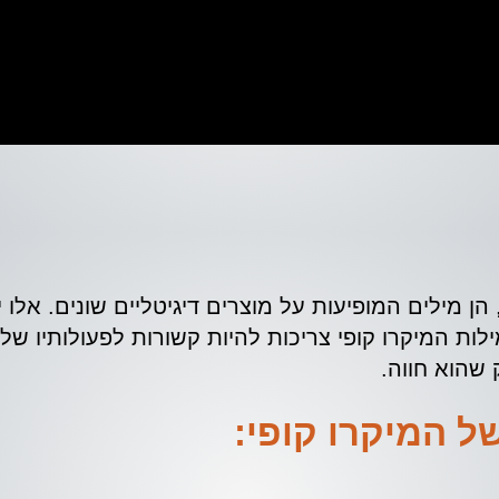
כדי להפוך אתכם לאלופים
Microco), בהגדרתו, הן מילים המופיעות על מוצרים דיגיטליים שונים
ילות המיקרו קופי צריכות להיות קשורות לפעולותיו של
שהוא חווה.
ל המיקרו קופי: