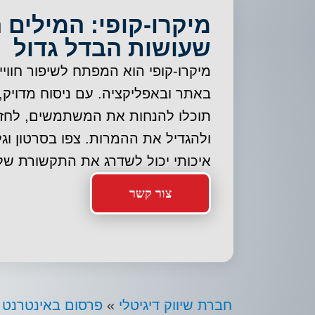
מיקרו-קופי: המילים 
שעושות הבדל גדול
מיקרו-קופי הוא המפתח לשיפור חוו
באתר ובאפליקציה. עם ניסוח מדויק, 
תוכלו להנחות את המשתמשים, לחז
ולהגדיל את ההמרות. צפו בסרטון וגלו
איכותי יכול לשדרג את התקשורת של
צור קשר
חברת שיווק דיגיטלי
»
פרסום באינטרנט
»