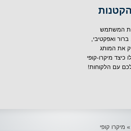
הקטנות
יית המשתמש
ברור ואפקטיבי,
ק את המותג
 כיצד מיקרו-קופי
כם עם הלקוחות!
מיקרו קופי