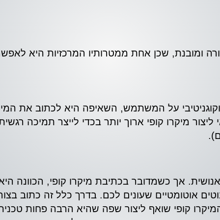
רורה ומובנת, שכן אחת ממטרותיו המרכזיות היא לאפש
 וקוגניטיבי על המשתמש, השאיפה היא לכתוב את המיק
ליצור מיקרו קופי ארוך יותר בכדי לייצר תמיכה רגש
).
 אנושית. אך כשמדובר בכתיבת מיקרו קופי, הכוונה הי
טים אוטומטיים שעונים לכם. בדרך כלל זה כתוב בצור
מיקרו קופי שואף ליצור שפה שהיא הרבה פחות טכנית