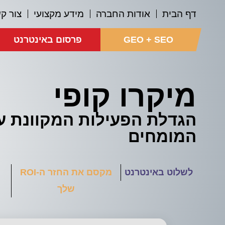
דף הבית
אודות החברה
מידע מקצועי
צור ק
GEO + SEO
פרסום באינטרנט
מיקרו קופי
הגדלת הפעילות המקוונת ע
המומחים
לשלוט באינטרנט
מקסם את החזר ה-ROI
שלך