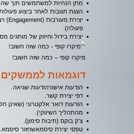
מתן הנחיות למשתמשים תוך שהם 
הצגת תגובות לאחר ביצוע פעולות
יציר
פעולה).
יצירת בידול וחיזוק של מותגים 
מיקרו קופי – כמה שזה חשוב!
דוגמאות לממשקים נ
הודעות אישורהודעות שגיאה.
דפי יצירת קשר.
הודעות דואר אלקטרוני (שאינן חל
מהתהליך השיווקי).
צ'ק בוקס (תיבות סימון).
טפסי יצירת סיסמאשחזור סיסמא.