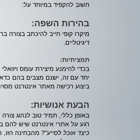
חשוב להקפיד במיוחד על:
בהירות השפה:
מיקרו קופי חייב להיכתב בצורה ב
דיגיטליים.
תמציתיות:
בכדי להימנע מיצירת עומס ויזואלי
יחד עם זה, ישנם מצבים בהם כדאי 
ביצוע רכישה מאתר אינטרנט מסוים
הבעת אנושיות:
באופן כללי, תמיד טוב לנהוג צורה
רגע על אתרי אינטרנט שיש להם בו
כיצד אוכל לסייע"?
מהבחינה הזו, ה