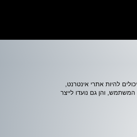
. אלו יכולים להיות אתרי אינטרנט,
 המשתמש, והן גם נועדו לייצר