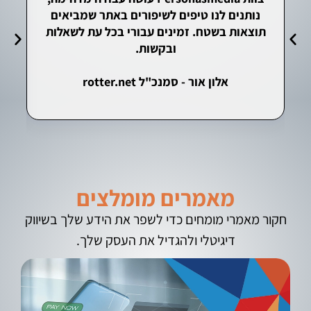
נותנים לנו טיפים לשיפורים באתר שמביאים
תוצאות בשטח. זמינים עבורי בכל עת לשאלות
ובקשות.
אלון אור - סמנכ"ל rotter.net
י
מאמרים מומלצים
חקור מאמרי מומחים כדי לשפר את הידע שלך בשיווק
דיגיטלי ולהגדיל את העסק שלך.