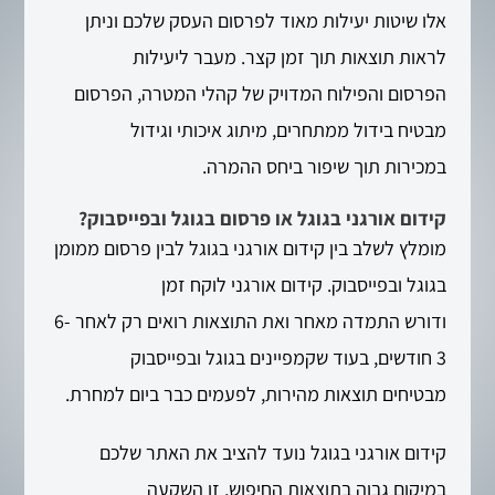
אלו שיטות יעילות מאוד לפרסום העסק שלכם וניתן
לראות תוצאות תוך זמן קצר. מעבר ליעילות
הפרסום והפילוח המדויק של קהלי המטרה, הפרסום
מבטיח בידול ממתחרים, מיתוג איכותי וגידול
במכירות תוך שיפור ביחס ההמרה.
קידום אורגני בגוגל או פרסום בגוגל ובפייסבוק?
מומלץ לשלב בין קידום אורגני בגוגל לבין פרסום ממומן
בגוגל ובפייסבוק. קידום אורגני לוקח זמן
ודורש התמדה מאחר ואת התוצאות רואים רק לאחר 6-
3 חודשים, בעוד שקמפיינים בגוגל ובפייסבוק
מבטיחים תוצאות מהירות, לפעמים כבר ביום למחרת.
קידום אורגני בגוגל נועד להציב את האתר שלכם
במיקום גבוה בתוצאות החיפוש, זו השקעה