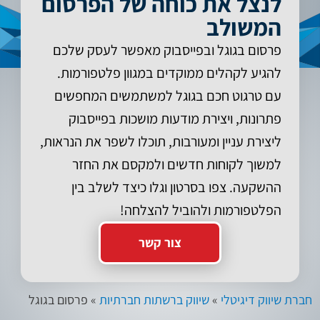
לנצל את כוחה של הפרסום
המשולב
פרסום בגוגל ובפייסבוק מאפשר לעסק שלכם
להגיע לקהלים ממוקדים במגוון פלטפורמות.
עם טרגוט חכם בגוגל למשתמשים המחפשים
פתרונות, ויצירת מודעות מושכות בפייסבוק
ליצירת עניין ומעורבות, תוכלו לשפר את הנראות,
למשוך לקוחות חדשים ולמקסם את החזר
ההשקעה. צפו בסרטון וגלו כיצד לשלב בין
הפלטפורמות ולהוביל להצלחה!
צור קשר
חברת שיווק דיגיטלי
»
שיווק ברשתות חברתיות
»
פרסום בגוגל