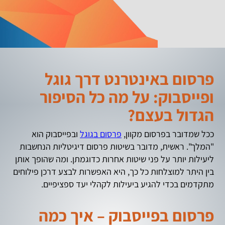
פרסום באינטרנט דרך גוגל
ופייסבוק: על מה כל הסיפור
הגדול בעצם?
ככל שמדובר בפרסום מקוון,
פרסום בגוגל
ובפייסבוק הוא
"המלך". ראשית, מדובר בשיטות פרסום דיגיטליות הנחשבות
ליעילות יותר על פני שיטות אחרות כדוגמתן. ומה שהופך אותן
בין היתר למוצלחות כל כך, היא האפשרות לבצע דרכן פילוחים
מתקדמים בכדי להגיע ביעילות לקהלי יעד ספציפיים.
פרסום בפייסבוק – איך כמה