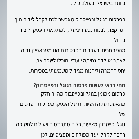
ביותר בישראל ובעולם כולו.
הפרסום בגוגל ובפייסבוק מאפשר לכם לקבל לידים תוך
זמן קצר, לבנות נכס דיגיטלי, למתג את העסק וליצור
בידול
מהמתחרים. בעקבות הפרסום תיהנו מטראפיק גבוה
לאתר או לדף נחיתה ייעודי ותוכלו לשפר את
יחס ההמרה וליהנות מגידול משמעותי במכירות.
מתי כדאי לעשות פרסום בגוגל ובפייסבוק?
פרסום ממומן בגוגל ובפייסבוק מהווה חלק
מהאסטרטגיה השיווקית של העסק. מערכות הפרסום
של
גוגל ופייסבוק מציעות כלים מתקדמים ויעילים לחשיפה
רחבה לקהלי יעד מפולחים וספציפיים, לכן