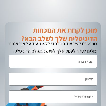
מוכן לקחת את הנוכחות
הדיגיטלית שלך לשלב הבא?
צור איתנו קשר עוד היום כדי ללמוד עוד על איך אנחנו
יכולים לעזור לעסק שלך לשגשג בעולם הדיגיטלי.