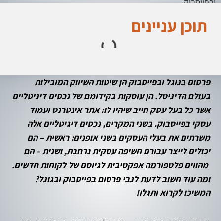
ובפייסבוק
תוכן עניינים
פרסום בגוגל ובפייסבוק הן שיטות השיווק המובילות
בעולם הדיגיטל. הן עוסקות בקידומם של נכסים דיגיטליים
אשר כל בעל עסק חייב שיהיו לו: אתר אינטרנט ועמוד
עסקי בפייסבוק. בשני המקרים, נכסים דיגיטליים אלה
משרתים את בעלי העסקים בשני אופנים: ראשית – הם
יכולים לייצר עבורם חשיפה עסקית נרחבת, ושנית – הם
מהווים פלטפורמה אפקטיבית לגיוסם של לקוחות חדשים.
ומה עוד חשוב לדעת לגבי פרסום בפייסבוק ובגוגל?
המשיכו לקרוא ותגלו!