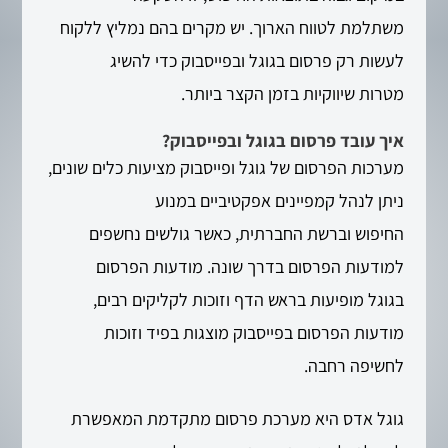
משתלמת לטווח הארוך. יש מקרים בהם נמליץ ללקוח
לעשות רק פרסום בגוגל ובפייסבוק כדי להשיג
מטרות שיווקיות בזמן הקצר ביותר.
איך עובד פרסום בגוגל ובפייסבוק?
מערכות הפרסום של גוגל ופייסבוק מציעות כלים שונים,
ניתן לנהל קמפיינים אפקטיביים במנוע
החיפוש וברשת החברתית, כאשר גולשים נחשפים
למודעות הפרסום בדרך שונה. מודעות הפרסום
בגוגל מופיעות בראש הדף וזוכות לקליקים רבים,
מודעות הפרסום בפייסבוק מוצגות בפיד וזוכות
לחשיפה רחבה.
גוגל אדס היא מערכת פרסום מתקדמת המאפשרת