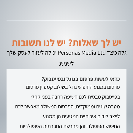
יש לך שאלות? יש לנו תשובות
גלה כיצד Personas Media Ltd יכולה לעזור לעסק שלך
לשגשג
כדאי לעשות פרסום בגוגל ובפייסבוק?
פרסום במנוע החיפוש גוגל בשילוב קמפיין פרסום
בפייסבוק מבטיח לכם חשיפה רחבה בפני קהלי
מטרה שונים וממוקדים. הפרסום המשולב מאפשר לכם
לייצר לידים איכותיים המגיעים הן ממנוע
החיפוש הפופולרי והן מהרשת החברתית הפופולריות