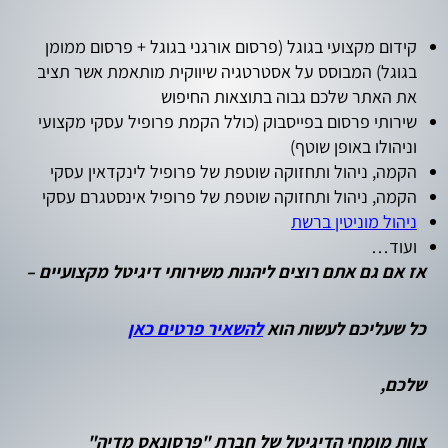
קידום מקצועי בגוגל (פרסום אורגני בגוגל + פרסום ממומן
בגוגל) המבוסס על אסטרטגיה שיווקית מותאמת אשר תציב
את האתר שלכם גבוה בתוצאות החיפוש
שירותי פרסום בפייסבוק (כולל הקמת פרופיל עסקי מקצועי
וניהולו באופן שוטף)
הקמה, ניהול ותחזוקה שוטפת של פרופיל לינקדאין עסקי
הקמה, ניהול ותחזוקה שוטפת של פרופיל אינסטגרם עסקי
ניהול מוניטין ברשת
ועוד…
אז אם גם אתם רוצים ליהנות משירותי דיגיטל מקצועיים –
כל שעליכם לעשות הוא
להשאיר פרטים כאן
שלכם,
צוות מומחי הדיגיטל של חברת "פרסונאס מדיה"