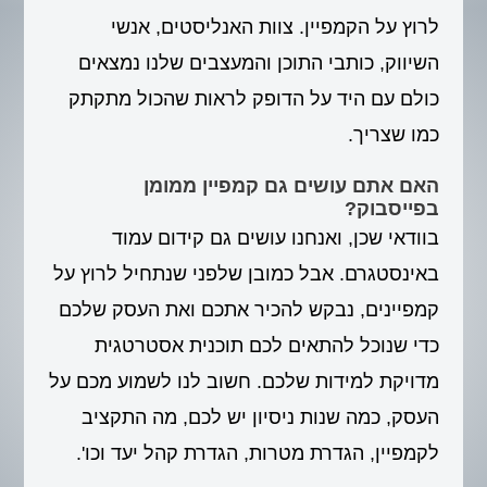
לרוץ על הקמפיין. צוות האנליסטים, אנשי
השיווק, כותבי התוכן והמעצבים שלנו נמצאים
כולם עם היד על הדופק לראות שהכול מתקתק
כמו שצריך.
האם אתם עושים גם קמפיין ממומן
בפייסבוק?
בוודאי שכן, ואנחנו עושים גם קידום עמוד
באינסטגרם. אבל כמובן שלפני שנתחיל לרוץ על
קמפיינים, נבקש להכיר אתכם ואת העסק שלכם
כדי שנוכל להתאים לכם תוכנית אסטרטגית
מדויקת למידות שלכם. חשוב לנו לשמוע מכם על
העסק, כמה שנות ניסיון יש לכם, מה התקציב
לקמפיין, הגדרת מטרות, הגדרת קהל יעד וכו'.