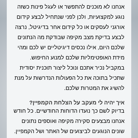
אנחנו לא מוכנים להתפשר או לעגל פינות כשזה
נוגע למקצועיות, ולכן לפני שנתחיל לבצע קידום
אורגני לעסקים או כל קידום אחר בדיגיטל, נרצה
לבצע בדיקת מצב מקיפה שבודקת מה הנתונים
שלכם היום, אילו נכסים דיגיטליים יש לכם ומהי
מידת האופטימליות שלכם למנוע החיפוש.
במקביל נכיר אתכם ונוכל ליצור תוכנית יסודית
שתכיל בתוכה את כל הפעולות הנדרשות על מנת
להשיג את המטרות שלכם.
איך יהיה לי מעקב על הצלחת הקמפיין?
בדיוק לשם כך נועדו הדוחות החודשיים. כל חודש
אנחנו מבצעים סקירה מקיפה ואוספים נתונים
שונים הנוגעים לביצועים של האתר ושל הקמפיין.