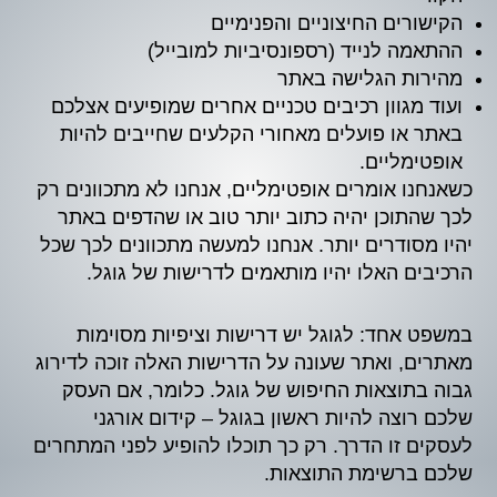
הקישורים החיצוניים והפנימיים
ההתאמה לנייד (רספונסיביות למובייל)
מהירות הגלישה באתר
ועוד מגוון רכיבים טכניים אחרים שמופיעים אצלכם
באתר או פועלים מאחורי הקלעים שחייבים להיות
אופטימליים.
כשאנחנו אומרים אופטימליים, אנחנו לא מתכוונים רק
לכך שהתוכן יהיה כתוב יותר טוב או שהדפים באתר
יהיו מסודרים יותר. אנחנו למעשה מתכוונים לכך שכל
הרכיבים האלו יהיו מותאמים לדרישות של גוגל.
במשפט אחד: לגוגל יש דרישות וציפיות מסוימות
מאתרים, ואתר שעונה על הדרישות האלה זוכה לדירוג
גבוה בתוצאות החיפוש של גוגל. כלומר, אם העסק
שלכם רוצה להיות ראשון בגוגל – קידום אורגני
לעסקים זו הדרך. רק כך תוכלו להופיע לפני המתחרים
שלכם ברשימת התוצאות.