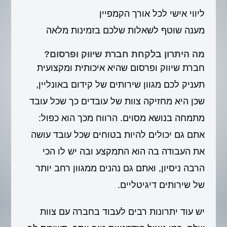
ליווי אישי לכל אורך הקמפיין
מענה שוטף לשאלות שלכם בזמינות מלאה
מה היתרון בלקחת חברת שיווק ופרסום?
חברת שיווק ופרסום שהיא איכותית ומקצועית
תעניק לכם מגוון שירותים של קידום באונליין,
שכן היא מחזיקה צוות של עובדים כך שכל עובד
מתמחה בנושא מסוים. הרווח מכך הוא כפול:
אתם גם יכולים להיות בטוחים שכל עובד עושה
את העבודה בה הוא התמקצע ובה יש לו הכי
הרבה ניסיון, ואתם גם נהנים ממגוון רחב יותר
של שירותים דיגיטליים.
יש עוד יתרונות רבים לעבוד בחברה עם צוות