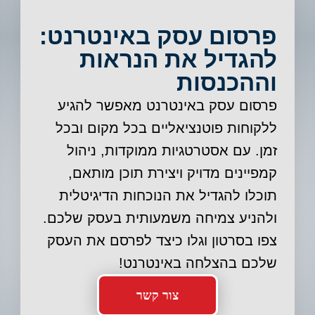
פרסום עסק באינטרנט:
להגדיל את הנראות
וההכנסות
פרסום עסק באינטרנט מאפשר להגיע
ללקוחות פוטנציאליים בכל מקום ובכל
זמן. עם אסטרטגיות ממוקדות, ניהול
קמפיינים מדויק ויצירת תוכן מותאם,
תוכלו להגדיל את הנוכחות הדיגיטלית
ולהניע צמיחה משמעותית בעסק שלכם.
צפו בסרטון וגלו כיצד לפרסם את העסק
שלכם בהצלחה באינטרנט!
צור קשר