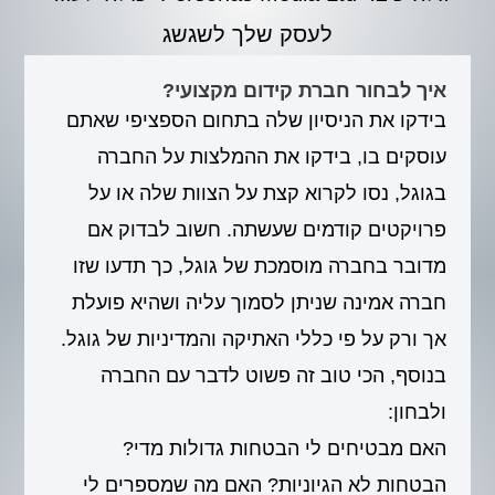
לעסק שלך לשגשג
איך לבחור חברת קידום מקצועי?
בידקו את הניסיון שלה בתחום הספציפי שאתם
עוסקים בו, בידקו את ההמלצות על החברה
בגוגל, נסו לקרוא קצת על הצוות שלה או על
פרויקטים קודמים שעשתה. חשוב לבדוק אם
מדובר בחברה מוסמכת של גוגל, כך תדעו שזו
חברה אמינה שניתן לסמוך עליה ושהיא פועלת
אך ורק על פי כללי האתיקה והמדיניות של גוגל.
בנוסף, הכי טוב זה פשוט לדבר עם החברה
ולבחון:
האם מבטיחים לי הבטחות גדולות מדי?
הבטחות לא הגיוניות? האם מה שמספרים לי