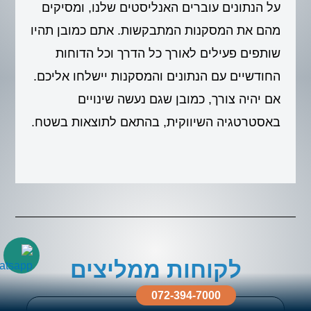
על הנתונים עוברים האנליסטים שלנו, ומסיקים
מהם את המסקנות המתבקשות. אתם כמובן תהיו
שותפים פעילים לאורך כל הדרך וכל הדוחות
החודשיים עם הנתונים והמסקנות יישלחו אליכם.
אם יהיה צורך, כמובן שגם נעשה שינויים
באסטרטגיה השיווקית, בהתאם לתוצאות בשטח.
לקוחות ממליצים
072-394-7000