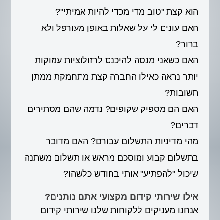
הוא קצת "טוב מדי מכדי להיות אמיתי"?
האם עונים לי על שאלות באופן מעורפל ולא
ברור?
האם כשאני מנסה להיכנס לרזולוציות עמוקות
יותר נראה כאילו החברה קצת מתחמקת ממתן
תשובות?
האם הם מספיק שקופים? נדמה שהם מסתירים
דברים?
מהי מדיניות התשלום עבורם? האם מדובר
בתשלום קבוע ומוסכם מראש או תשלום משתנה
שיכול "להפתיע" אותי בחודש כלשהו?
אילו שירותי קידום מקצועי אתם נותנים?
אנחנו מעניקים ללקוחות שלנו שירותי קידום