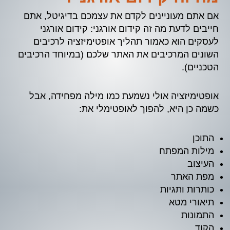
אם אתם מעוניינים לקדם את עצמכם בדיגיטל, אתם
חייבים לדעת מה זה קידום אורגני: קידום אורגני
לעסקים הוא כאמור תהליך אופטימיזציה לרכיבים
השונים המרכיבים את האתר שלכם (במיוחד הרכיבים
הטכניים).
אופטימיזציה אולי נשמעת כמו מילה מפחידה, אבל
כשמה כן היא, להפוך לאופטימלי את:
התוכן
מילות המפתח
העיצוב
מפת האתר
כותרות ותגיות
תיאורי מטא
התמונות
הקוד