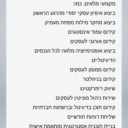
מקצועי מלאים, כמו:
ביצוע איפיון עסקי יסודי מהרגע הראשון
ביצוע מחקר מילות מפתח מעמיק
קידום עמוד אינסטגרם
קידום אורגני לעסקים
ביצוע אופטימיזציה מלאה לכל הנכסים
הדיגיטליים
קידום ממומן לעסקים
קידום בניוזלטר
שיווק רימרקטינג
שירות ניהול מוניטין לעסקים
קידום תוכן בדיגיטל וברשתות חברתיות
שליחת דוחות חודשיים
בניית תוכנית אסטרטגית מותאמת אישית