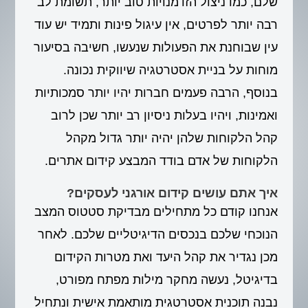
שלם, כמו ניצול הזדמנויות טוב יותר, תשומת לב
רבה יותר לפרטים, אין עיגול פינות ותמיד יש עוד
עין שבוחנת את הפעולות שנעשו, חשיבה בסיעור
מוחות על בניית אסטרטגיה שיווקית נכונה.
בנוסף, הרבה פעמים חברות יהיו יותר סמכותיות
ואמינות, ויהיו בעלות ניסיון רב יותר שכן לרוב
קהל הלקוחות שלהן יהיה יותר גדול מקהל
הלקוחות של אדם בודד המבצע קידום אתרים.
איך אתם עושים קידום אורגני לעסקים?
אנחנו קודם כל מתחילים מבדיקת סטטוס המצב
הנוכחי שלכם בנכסים הדיגיטליים שלכם. לאחר
מכן נגדיר את קהל היעד ואת מטרות הקידום
בדיגיטל, נעשה מחקר מילות מפתח מפורט,
נבנה תוכנית אסטרטגית מותאמת אישית ונתחיל