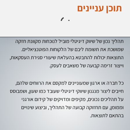
תוכן עניינים
תהליך נכון של שיווק דיגיטלי מוביל לנוכחות מקוונת חזקה
שמושכת את תשומת ליבם של הלקוחות הפוטנציאליים.
התוצאות יכולות להתבטא בהעלאת שיעורי סגירת העסקאות,
וייצור זרימה קבועה של משאבים לעסק.
כל חברה או ארגון שמעוניינים למקסם את הרווחים שלהם,
חייבים ליצור מנגנון שיווקי דיגיטלי שעובד כמו שעון, ושמבוסס
על תהליכים נכונים, מקיפים ומדויקים של קידום אורגני
וממומן, עם תחזוקה קבועה של התהליך, וביצוע שינויים
בהתאם לתוצאות.