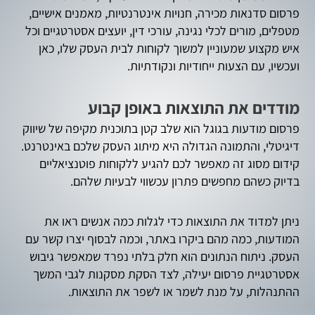
פרסום סדנאות מכירה, חנויות אינטרנטיות, מאמנים אישיים,
מטפלים, מורים לכלי נגינה, עורכי דין, יועצים אסטרטגיים וכל
איש מקצוע שמעוניין למשוך לקוחות לבית העסק שלו, כאן
ועכשיו, עם הצעות ייחודיות ונקודתיות.
מודדים את התוצאות באופן קבוע
פרסום מודעות בגוגל הוא שלב קטן בתוכנית מקיפה של שיווק
דיגיטלי, והתמונה הגדולה היא מיתוג העסק שלכם באינטרנט.
קידום מסוג זה מאפשר לכם להגיע ללקוחות פוטנציאליים
בדיוק כשהם מחפשים פתרון עכשווי לבעיות שלהם.
ניתן למדוד את התוצאות כדי לגלות כמה אנשים ראו את
המודעות, כמה מהם ביקרו באתר, וכמה לבסוף יצרו קשר עם
העסק. ניתוח הנתונים הוא חלק בלתי נפרד שמאפשר גיבוש
אסטרטגיית פרסום יעילה, לצד הסקת מסקנות לגבי המשך
ההתנהלות, על מנת לשמר או לשפר את התוצאות.