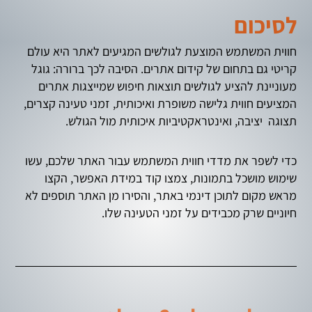
לסיכום
חווית המשתמש המוצעת לגולשים המגיעים לאתר היא עולם
קריטי גם בתחום של קידום אתרים. הסיבה לכך ברורה: גוגל
מעוניינת להציע לגולשים תוצאות חיפוש שמייצגות אתרים
המציעים חווית גלישה משופרת ואיכותית, זמני טעינה קצרים,
תצוגה יציבה, ואינטראקטיביות איכותית מול הגולש.
כדי לשפר את מדדי חווית המשתמש עבור האתר שלכם, עשו
שימוש מושכל בתמונות, צמצו קוד במידת האפשר, הקצו
מראש מקום לתוכן דינמי באתר, והסירו מן האתר תוספים לא
חיוניים שרק מכבידים על זמני הטעינה שלו.