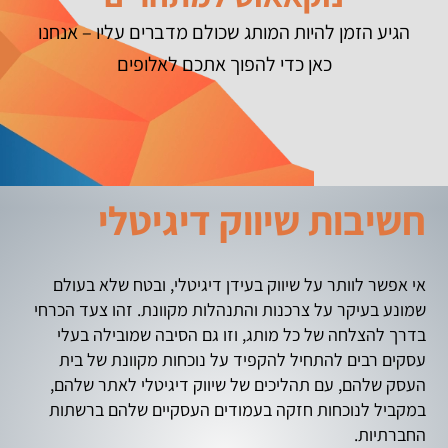
הגיע הזמן להיות המותג שכולם מדברים עליו – אנחנו
כאן כדי להפוך אתכם לאלופים
חשיבות שיווק דיגיטלי
אי אפשר לוותר על שיווק בעידן דיגיטלי, ובטח שלא בעולם
שמונע בעיקר על צרכנות והתנהלות מקוונת. זהו צעד הכרחי
בדרך להצלחה של כל מותג, וזו גם הסיבה שמובילה בעלי
עסקים רבים להתחיל להקפיד על נוכחות מקוונת של בית
העסק שלהם, עם תהליכים של שיווק דיגיטלי לאתר שלהם,
במקביל לנוכחות חזקה בעמודים העסקיים שלהם ברשתות
החברתיות.