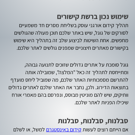
שימוש נכון ברשת קישורים
תהליך קידום אורגני עוסק בשליחת מסרים חד משמעיים
לסורקים של גוגל, שיש באתר שלכם תוכן מעולה שהגולשים
מחפשים. אחת השיטות לביצוע שלב זה בתהליך היא שימוש
בקישורים מאתרים חיצוניים שמפנים גולשים לאתר שלכם.
גוגל סומכת על אתרים גדולים שזוכים לתנועה גבוהה,
ומתייחסת לתהליך זה כאל "המלצה", שמובילה אותה
להתרשם מסמכותיות האתר שלכם, מה שמוביל ליחס מועדף
בתוצאות הדירוג. ולכן, נחבר את האתר שלכם לאתרים גדולים
וותיקים, שיש להם מוניטין מבוסס, ונפרסם בהם מאמרי אורח
שיכילו הפניות לאתר שלכם.
סבלנות, סבלנות, סבלנות
אם הייתם רוצים לעשות
קידום באינסטגרם
למשל, או לשלם