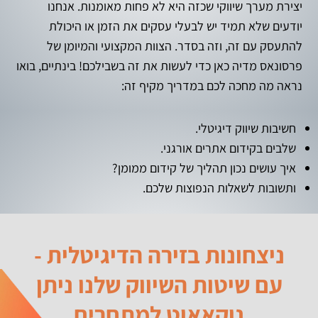
יצירת מערך שיווקי שכזה היא לא פחות מאומנות. אנחנו
יודעים שלא תמיד יש לבעלי עסקים את הזמן או היכולת
להתעסק עם זה, וזה בסדר. הצוות המקצועי והמיומן של
פרסונאס מדיה כאן כדי לעשות את זה בשבילכם! בינתיים, בואו
נראה מה מחכה לכם במדריך מקיף זה:
חשיבות שיווק דיגיטלי.
שלבים בקידום אתרים אורגני.
איך עושים נכון תהליך של קידום ממומן?
ותשובות לשאלות הנפוצות שלכם.
ניצחונות בזירה הדיגיטלית -
עם שיטות השיווק שלנו ניתן
נוקאאוט למתחרים