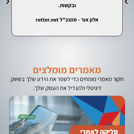
ובקשות.
אלון אור - סמנכ"ל rotter.net
י
מאמרים מומלצים
חקור מאמרי מומחים כדי לשפר את הידע שלך בשיווק
דיגיטלי ולהגדיל את העסק שלך.