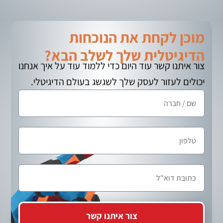
מוכן לקחת את הנוכחות
הדיגיטלית שלך לשלב הבא?
צור איתנו קשר עוד היום כדי ללמוד עוד על איך אנחנו
יכולים לעזור לעסק שלך לשגשג בעולם הדיגיטלי.
צור איתנו קשר