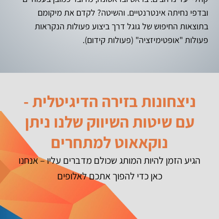
ובדפי נחיתה אינטרנטיים. והשיטה? לקדם את מיקומם
בתוצאות החיפוש של גוגל דרך ביצוע פעולות הנקראות
פעולות "אופטימיזציה" (פעולות קידום).
ניצחונות בזירה הדיגיטלית -
עם שיטות השיווק שלנו ניתן
נוקאאוט למתחרים
הגיע הזמן להיות המותג שכולם מדברים עליו – אנחנו
כאן כדי להפוך אתכם לאלופים