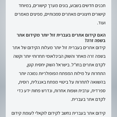
תכנים חדשים בשבוע, בונים מערך קישורים, במיוחד
קישורים חיצוניים מאתרים סמכותיים, מפיצים מאמרים
ועוד.
האם קידום אתרים בעברית זול יותר מקידום אתר
בשפה זרה?
קידום אתרים בעברית זול יותר מעלות הקידום של אתר
בשפה זרה מאחר והשוק הבינלאומי תחרותי יותר וקשה
לקדם אתרים בחו"ל. בישראל השוק יחסית קטן,
התחרות על מילות המפתח הפופולריות נמוכה יותר
בהשוואה לתחרות על ביטויי מפתח באנגלית, רוסית,
ספרדית, ערבית ושפות אחרות, ונדרש פחות ידע כדי
לקדם אתר בעברית.
קידום אתר בעברית נחשב לקידום לוקאלי לעומת קידום