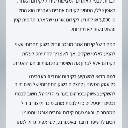
חברות לבניית אתרים המציעות שירות לקידום האתר.
באופן כללי, המחיר לקידום אתרים בעברית הוא החל
מ-3,000 ₪ לחודש לקידום אורגני של אתר תדמית קטן
ופשוט בשוק לא תחרותי.
המחיר של קידום אתר מורכב וגדול בשוק תחרותי עשוי
להגיע לאלפי שקלים, אך לא צריך להתייחס לעלות
הקידום אלא לבחון את השיפור בהכנסות וביחס ההמרה.
למה כדאי להשקיע בקידום אתרים בעברית?
כל עסק המעוניין להצליח בשוק התחרותי של היום חייב
להשקיע בשיווק ובפרסום בערוצי הדיגיטל. חשוב לבנות
נכסים דיגיטליים כדי לבנות מותג מוכר וליצור בידול
ממתחרים, ובאמצעות קידום אתרים אורגני וממומן
זוכים לחשיפה רחבה באינטרנט, לטראפיק גדול לאתר