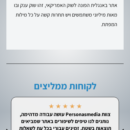
אתר באנגלית הפונה לשוק האמריקאי, זהו שוק ענק ובו
מאות מיליוני משתמשים ויש תחרות קשה על כל מילות
המפתח.
לקוחות ממליצים
★
★
★
★
★
צוות Personasmedia עושה עבודה מדהימה,
הק
נותנים לנו טיפים לשיפורים באתר שמביאים
תוצאות בשטח. זמינים עבורי בכל עת לשאלות