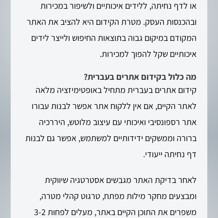
או לדף נחיתה, ללידים איכותיים ולשיפור במכירות
ובהכנסות העסק. מטרת הקידום היא להציב את האתר
המקודם במיקום גבוה בתוצאות החיפוש ולייצר לידים
איכותיים שקל להפוך למכירות.
מה כלול בקידום אתרים בעברית?
קידום אתרים בעברית מתחיל באופטימיזציה מלאה
לאתר הקיים, אם אין ללקוח אתר אפשר לבנות עבורו
אתר רספונסיבי ואיכותי עם עיצוב מלוטש, היררכיה
ברורה וממשקים ידידותיים למשתמש, אפשר גם לבנות
דף נחיתה ייעודי.
לאחר בדיקת האתר מגבשים אסטרטגיה שיווקית
ומבצעים מחקר מילות מפתח, טרגוט קהלי מטרה,
משפרים את התוכן הקיים באתר, מעלים לפחות 3-2