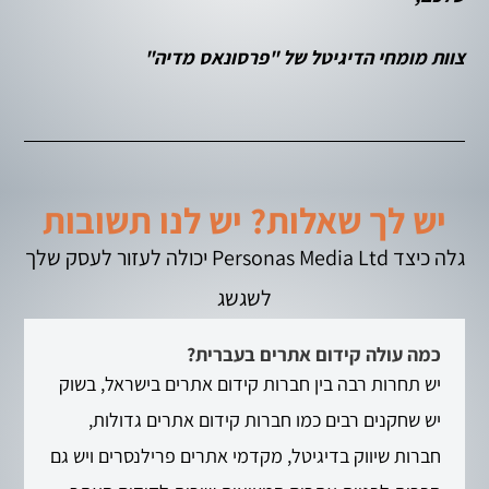
צוות מומחי הדיגיטל של "פרסונאס מדיה"
יש לך שאלות? יש לנו תשובות
גלה כיצד Personas Media Ltd יכולה לעזור לעסק שלך
לשגשג
כמה עולה קידום אתרים בעברית?
יש תחרות רבה בין חברות קידום אתרים בישראל, בשוק
יש שחקנים רבים כמו חברות קידום אתרים גדולות,
חברות שיווק בדיגיטל, מקדמי אתרים פרילנסרים ויש גם