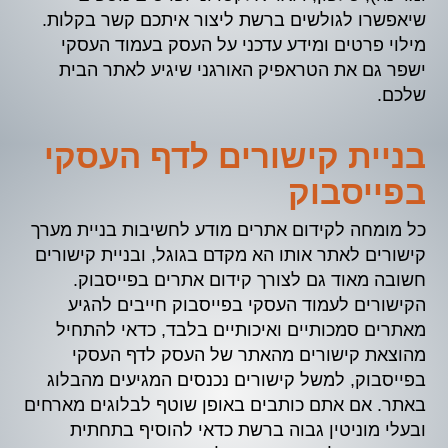
שיאפשרו לגולשים ברשת ליצור איתכם קשר בקלות.
מילוי פרטים ומידע עדכני על העסק בעמוד העסקי
ישפר גם את הטראפיק האורגני שיגיע לאתר הבית
שלכם.
בניית קישורים לדף העסקי
בפייסבוק
כל מומחה לקידום אתרים מודע לחשיבות בניית מערך
קישורים לאתר אותו הא מקדם בגוגל, ובניית קישורים
חשובה מאוד גם לצורך קידום אתרים בפייסבוק.
הקישורים לעמוד העסקי בפייסבוק חייבים להגיע
מאתרים סמכותיים ואיכותיים בלבד, כדאי להתחיל
מהוצאת קישורים מהאתר של העסק לדף העסקי
בפייסבוק, למשל קישורים נכנסים המגיעים מהבלוג
באתר. אם אתם כותבים באופן שוטף לבלוגים מארחים
ובעלי מוניטין גבוה ברשת כדאי להוסיף בתחתית