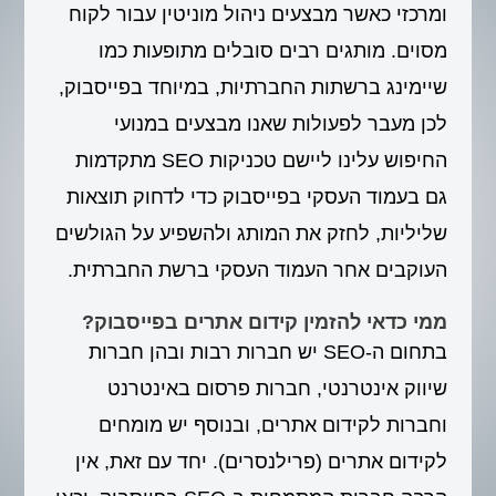
ומרכזי כאשר מבצעים ניהול מוניטין עבור לקוח
מסוים. מותגים רבים סובלים מתופעות כמו
שיימינג ברשתות החברתיות, במיוחד בפייסבוק,
לכן מעבר לפעולות שאנו מבצעים במנועי
החיפוש עלינו ליישם טכניקות SEO מתקדמות
גם בעמוד העסקי בפייסבוק כדי לדחוק תוצאות
שליליות, לחזק את המותג ולהשפיע על הגולשים
העוקבים אחר העמוד העסקי ברשת החברתית.
ממי כדאי להזמין קידום אתרים בפייסבוק?
בתחום ה-SEO יש חברות רבות ובהן חברות
שיווק אינטרנטי, חברות פרסום באינטרנט
וחברות לקידום אתרים, ובנוסף יש מומחים
לקידום אתרים (פרילנסרים). יחד עם זאת, אין