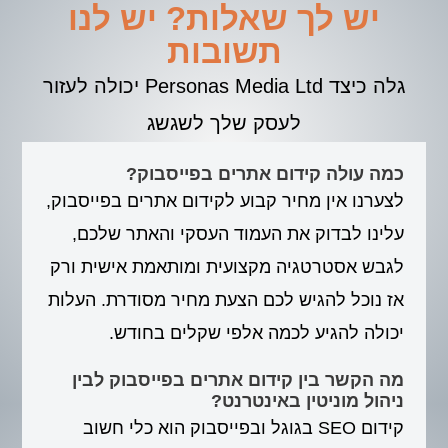
יש לך שאלות? יש לנו
תשובות
גלה כיצד Personas Media Ltd יכולה לעזור
לעסק שלך לשגשג
כמה עולה קידום אתרים בפייסבוק?
לצערנו אין מחיר קבוע לקידום אתרים בפייסבוק,
עלינו לבדוק את העמוד העסקי והאתר שלכם,
לגבש אסטרטגיה מקצועית ומותאמת אישית ורק
אז נוכל להגיש לכם הצעת מחיר מסודרת. העלות
יכולה להגיע לכמה אלפי שקלים בחודש.
מה הקשר בין קידום אתרים בפייסבוק לבין
ניהול מוניטין באינטרנט?
קידום SEO בגוגל ובפייסבוק הוא כלי חשוב