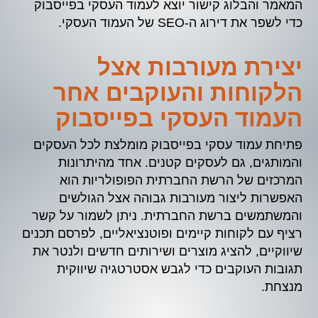
המאמר והבלוג קישור יוצא לעמוד העסקי בפייסבוק
כדי לשפר את דירוג ה-SEO של העמוד העסקי.
יצירת מעורבות אצל
הלקוחות והעוקבים אחר
העמוד העסקי בפייסבוק
פתיחת עמוד עסקי בפייסבוק מומלצת לכל העסקים
והמותגים, גם לעסקים קטנים. אחד מהיתרונות
המרכזים של הרשת החברתית הפופולריות הוא
האפשרות ליצור מעורבות גבוהה אצל הגולשים
והמשתמשים ברשת החברתית. ניתן לשמור על קשר
רציף עם לקוחות קיימים ופוטנציאליים, לפרסם תכנים
שיווקיים, להציג מוצרים ושירותים חדשים ולנטר את
תגובות העוקבים כדי לגבש אסטרטגיה שיווקית
מנצחת.