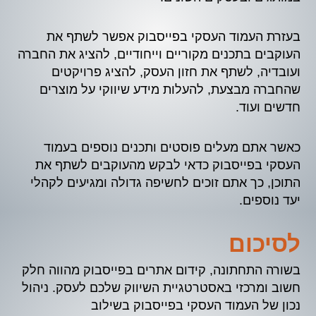
בעזרת העמוד העסקי בפייסבוק אפשר לשתף את
העוקבים בתכנים מקוריים וייחודיים, להציג את החברה
ועובדיה, לשתף את חזון העסק, להציג פרויקטים
שהחברה מבצעת, להעלות מידע שיווקי על מוצרים
חדשים ועוד.
כאשר אתם מעלים פוסטים ותכנים נוספים בעמוד
העסקי בפייסבוק כדאי לבקש מהעוקבים לשתף את
התוכן, כך אתם זוכים לחשיפה גדולה ומגיעים לקהלי
יעד נוספים.
לסיכום
בשורה התחתונה, קידום אתרים בפייסבוק מהווה חלק
חשוב ומרכזי באסטרטגיית השיווק שלכם לעסק. ניהול
נכון של העמוד העסקי בפייסבוק בשילוב