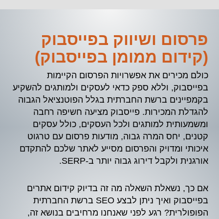
פרסום ושיווק בפייסבוק
(קידום ממומן בפייסבוק)
כולם מכירים את אפשרויות הפרסום הקיימות
בפייסבוק, וללא ספק כדאי לעסקים ולמותגים להשקיע
בקמפיינים ברשת החברתית בגלל הפוטנציאל הגבוה
להגדלת המכירות. פייסבוק מציעה חשיפה רחבה
ומשמעותית למותגים ולכל העסקים, כולל עסקים
קטנים, יחס המרה גבוה, מודעות פרסום עם טרגוט
איכותי ומדויק והפרסום מסייע לאתר שלכם להתקדם
אורגנית ולקבל דירוג גבוה יותר ב-SERP.
אם כך, נשאלת השאלה מה זה בדיוק קידום אתרים
בפייסבוק ואיך ניתן לבצע SEO ברשת החברתית
הפופולרית? רגע לפני שאנחנו מרחיבים בנושא זה,