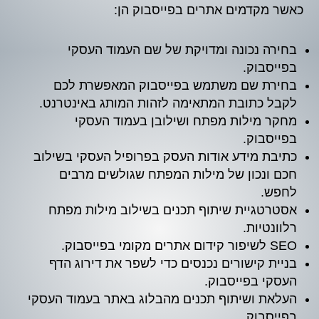
כאשר מקדמים אתרים בפייסבוק הן:
בחירה נכונה ומדויקת של שם העמוד העסקי
בפייסבוק.
בחירת שם משתמש בפייסבוק המאפשרת לכם
לקבל כתובת המתאימה לזהות המותג באינטרנט.
מחקר מילות מפתח ושילובן בעמוד העסקי
בפייסבוק.
כתיבת מידע אודות העסק בפרופיל העסקי בשילוב
חכם ונכון של מילות המפתח שגולשים מרבים
לחפש.
אסטרטגיית שיתוף תכנים בשילוב מילות מפתח
רלוונטיות.
SEO לשיפור קידום אתרים מקומי בפייסבוק.
בניית קישורים נכנסים כדי לשפר את דירוג הדף
העסקי בפייסבוק.
העלאת ושיתוף תכנים מהבלוג באתר בעמוד העסקי
בפייסבוק.