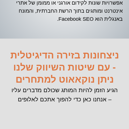
אפשרויות שונות לקידום אורגני או ממומן של אתרי
אינטרנט ומותגים בתוך הרשת החברתית, והמונח
באנגלית הוא Facebook SEO.
ניצחונות בזירה הדיגיטלית
- עם שיטות השיווק שלנו
ניתן נוקאאוט למתחרים
הגיע הזמן להיות המותג שכולם מדברים עליו
– אנחנו כאן כדי להפוך אתכם לאלופים