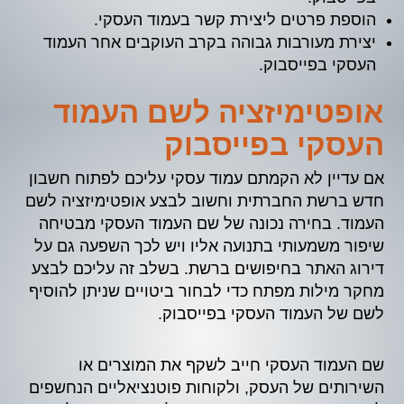
הוספת פרטים ליצירת קשר בעמוד העסקי.
יצירת מעורבות גבוהה בקרב העוקבים אחר העמוד
העסקי בפייסבוק.
אופטימיזציה לשם העמוד
העסקי בפייסבוק
אם עדיין לא הקמתם עמוד עסקי עליכם לפתוח חשבון
חדש ברשת החברתית וחשוב לבצע אופטימיזציה לשם
העמוד. בחירה נכונה של שם העמוד העסקי מבטיחה
שיפור משמעותי בתנועה אליו ויש לכך השפעה גם על
דירוג האתר בחיפושים ברשת. בשלב זה עליכם לבצע
מחקר מילות מפתח כדי לבחור ביטויים שניתן להוסיף
לשם של העמוד העסקי בפייסבוק.
שם העמוד העסקי חייב לשקף את המוצרים או
השירותים של העסק, ולקוחות פוטנציאליים הנחשפים