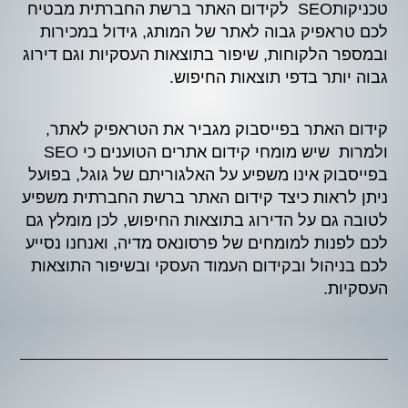
טכניקותSEO לקידום האתר ברשת החברתית מבטיח
לכם טראפיק גבוה לאתר של המותג, גידול במכירות
ובמספר הלקוחות, שיפור בתוצאות העסקיות וגם דירוג
גבוה יותר בדפי תוצאות החיפוש.
קידום האתר בפייסבוק מגביר את הטראפיק לאתר,
ולמרות שיש מומחי קידום אתרים הטוענים כי SEO
בפייסבוק אינו משפיע על האלגוריתם של גוגל, בפועל
ניתן לראות כיצד קידום האתר ברשת החברתית משפיע
לטובה גם על הדירוג בתוצאות החיפוש, לכן מומלץ גם
לכם לפנות למומחים של פרסונאס מדיה, ואנחנו נסייע
לכם בניהול ובקידום העמוד העסקי ובשיפור התוצאות
העסקיות.