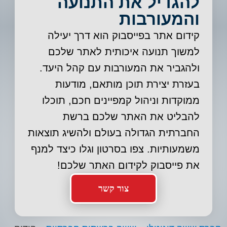
להגדיל את התנועה
והמעורבות
קידום אתר בפייסבוק הוא דרך יעילה
למשוך תנועה איכותית לאתר שלכם
ולהגביר את המעורבות עם קהל היעד.
בעזרת יצירת תוכן מותאם, מודעות
ממוקדות וניהול קמפיינים חכם, תוכלו
להבליט את האתר שלכם ברשת
החברתית הגדולה בעולם ולהשיג תוצאות
משמעותיות. צפו בסרטון וגלו כיצד למנף
את פייסבוק לקידום האתר שלכם!
צור קשר