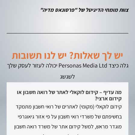
צוות מומחי הדיגיטל של "פרסונאס מדיה"
יש לך שאלות? יש לנו תשובות
גלה כיצד Personas Media Ltd יכולה לעזור לעסק שלך
לשגשג
מה עדיף – קידום לוקאלי לאתר של רואה חשבון או
קידום ארצי?
קידום לוקאלי (מקומי) לאתרים של רואי חשבון מתמקד
בחשיפתם של משרדי רואי חשבון על פי אזור גיאוגרפי
מוגדר מראש, למשל קידום אתר של משרד רואה חשבון