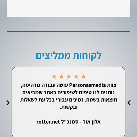
לקוחות ממליצים
★
★
★
★
★
צוות Personasmedia עושה עבודה מדהימה,
הק
נותנים לנו טיפים לשיפורים באתר שמביאים
תוצאות בשטח. זמינים עבורי בכל עת לשאלות
ובקשות.
אלון אור - סמנכ"ל rotter.net
י