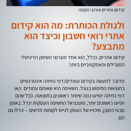
קידום אתרים אורגני מקומי
ולגולת הכותרת: מה הוא קידום
אתרי רואי חשבון וכיצד הוא
מתבצע?
קידום אתרים, ככלל, הוא אחד מערוצי השיווק הדיגיטלי
המובילים והאפקטיביים ביותר.
מדובר למעשה בקידום עמודים/דפי נחיתה אינטרנטיים
בתוצאות החיפוש בגוגל. השאיפה היא שאותם עמודים ו/או
דפי נחיתה יופיעו כמה שיותר ראשונים בתוצאות. ככל שהם
יופיעו ראשונים יותר, פוטנציאל החשיפה העסקית יגדל. באופן
טבעי כמובן, סיכוייו של העסק לגייס לקוחות חדשים – יגדלו גם
הם.