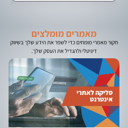
מאמרים מומלצים
חקור מאמרי מומחים כדי לשפר את הידע שלך בשיווק
דיגיטלי ולהגדיל את העסק שלך.