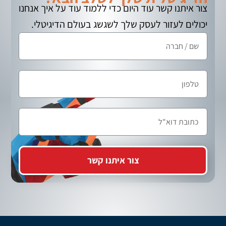
צור איתנו קשר עוד היום כדי ללמוד עוד על איך אנחנו
יכולים לעזור לעסק שלך לשגשג בעולם הדיגיטלי.
צור איתנו קשר