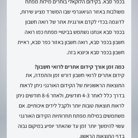
בכפר סבא. בקידום הלוקאלי בוחרים מילות מפתח
משולבות באזור הגיאוגרפי שבו המשרד מציע שירות,
לדוגמה בכדי לקדם אורגנית אתר של רואה חשבון
בכפר סבא אנחנו נשתמש בביטויי מפתח כמו רואה
חשבון בכפר סבא, רואה חשבון באזור כפר סבא, ראיית
חשבון בכפר סבא וכיוצא בזה.
כמה זמן אורך קידום אתרים לרואי חשבון?
קידום אתרים לרואי חשבון דורש זמן והתמדה, את
התוצאות הראשוניות של הקידום האורגני ניתן לראות
בדרך כלל לאחר 4-3 חודשים, ולאחר 8-6 חודשים ניתן
לראות תוצאות טובות יותר ולקבל לידים איכותיים. אם
משתמשים במילות מפתח תחרותיות הקידום האורגני
עשוי להימשך יותר זמן עד שהאתר יופיע במיקום גבוה
בדף התוצאות הראשון.