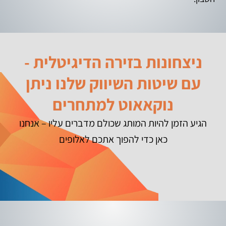
ניצחונות בזירה הדיגיטלית -
עם שיטות השיווק שלנו ניתן
נוקאאוט למתחרים
הגיע הזמן להיות המותג שכולם מדברים עליו – אנחנו
כאן כדי להפוך אתכם לאלופים