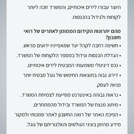
היוצר עבורו לידים איכותיים, והמשרד זוכה ליותר
לקוחות ולגידול בהכנסות.
מהם יתרונות הקידום הממומן לאתרים של רואי
חשבון?
• חשיפה רחבה לקהל יעד שמאפייניו ידועים מראש.
• הגדלת הכנסות וגידול במספר הלקוחות של המשרד.
• נכס דיגיטלי משמעותי המבטיח לידים איכותיים.
• דירוג גבוה בתוצאות החיפוש של גוגל מבטיח יותר
פניות לעסק.
• נראות גבוהה באינטרנט מסייעת לצמיחת המשרד.
• מיתוג מנצח של המשרד ובידול מהמתחרים.
• הפיכת האתר של רואה החשבון לאתר סמכותי ולמקור
מידע מהימן בעיני הגולשים והאלגוריתם של גוגל.