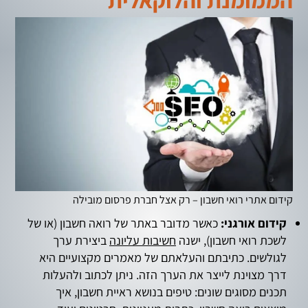
קידום אתרי רואי חשבון – רק אצל חברת פרסום מובילה
קידום אורגני:
כאשר מדובר באתר של רואה חשבון (או של
לשכת רואי חשבון), ישנה
חשיבות עליונה
ביצירת ערך
לגולשים. כתיבתם והעלאתם של מאמרים מקצועיים היא
דרך מצוינת לייצר את הערך הזה. ניתן לכתוב ולהעלות
תכנים מסוגים שונים: טיפים בנושא ראיית חשבון, איך