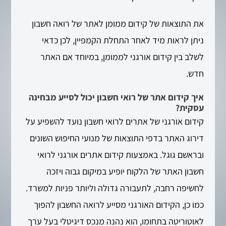
את התוצאות של קידום ממומן לאתר של רואה חשבון
ניתן לראות מיד לאחר התחלת הקמפיין, לכן כדאי
לשלב בין קידום אורגני לממומן, במיוחד אם האתר
חדש.
איך קידום אתר של רואי חשבון יכול לסייע מבחינה
עסקית?
קידום אורגני של אתרים לרואי חשבון נועד להשפיע על
דירוג האתר בדפי התוצאות של מנועי החיפוש השונים
ובראשם גוגל. באמצעות קידום אתרים אורגני לרואי
חשבון האתר של הלקוח יופיע במיקום גבוה ויזכה
לחשיפה רחבה, לתעבורה גדולה וליותר פניות למשרד.
כמו כן, הקידום האורגני מסייע לרואה החשבון להפוך
לאוטוריטה בתחומו, הוא נהנה מנכס דיגיטלי בעל ערך