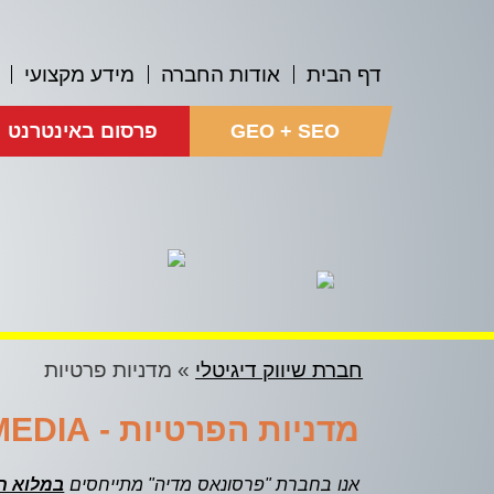
דף הבית
אודות החברה
מידע מקצועי
GEO + SEO
פרסום באינטרנט
חברת שיווק דיגיטלי
»
מדניות פרטיות
מדניות הפרטיות - PERSONAS MEDIA
אנו בחברת "פרסונאס מדיה" מתייחסים
במלוא הכ