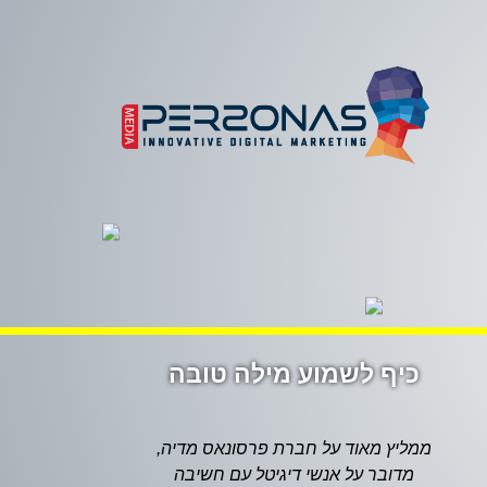
כיף לשמוע מילה טובה
ממליץ מאוד על חברת פרסונאס מדיה,
מדובר על אנשי דיגיטל עם חשיבה
מדהימה, נותני