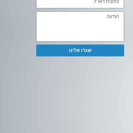
שגרו אלינו