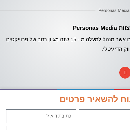
Personas Media
Personas 
צוות מומחים אשר מנהל למעלה מ - 15 שנה מגוון רחב של פרוייקטים
ק הדיגיטלי.
וח להשאיר פרטים