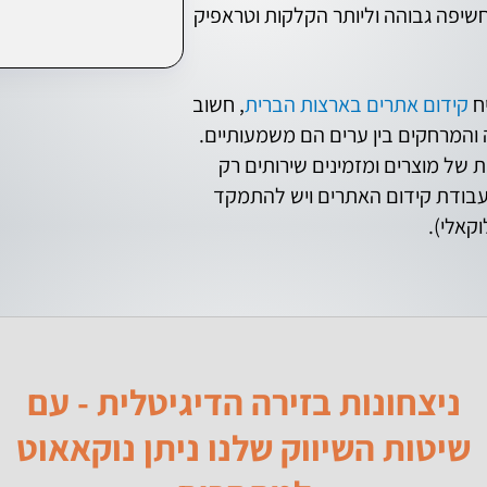
חשיפה גבוהה וליותר הקלקות וטראפיק
יח
קידום אתרים בארצות הברית
, חשוב
והמרחקים בין ערים הם משמעותיים.
 של מוצרים ומזמינים שירותים רק
 עבודת קידום האתרים ויש להתמקד
קאלי).
ניצחונות בזירה הדיגיטלית - עם
שיטות השיווק שלנו ניתן נוקאאוט