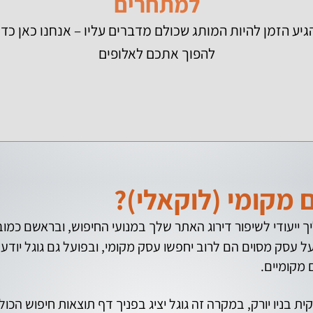
למתחרים
גיע הזמן להיות המותג שכולם מדברים עליו – אנחנו כאן כדי
להפוך אתכם לאלופים
 מקומי (לוקאלי)?
 ייעודי לשיפור דירוג האתר שלך במנועי החיפוש, ובראשם כמובן 
עסק מסוים הם לרוב יחפשו עסק מקומי, ובפועל גם גוגל יודע 
 מקומיים.
 בניו יורק, במקרה זה גוגל יציג בפניך דף תוצאות חיפוש הכ