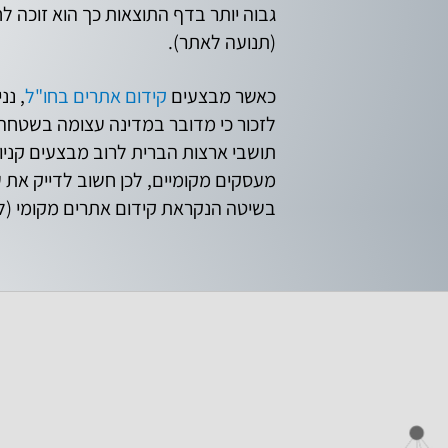
גבוה יותר בדף התוצאות כך הוא זוכה ל
(תנועה לאתר).
כאשר מבצעים
קידום אתרים בחו"ל
, ננ
לזכור כי מדובר במדינה עצומה בשטחה 
תושבי ארצות הברית לרוב מבצעים קניות
מעסקים מקומיים, לכן חשוב לדייק את
בשיטה הנקראת קידום אתרים מקומי (לו