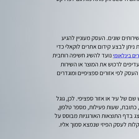
ירותים שונים. העסק מעוניין להגיע
 ניתן לבצע קידום אתרים לוקאלי כדי
נועד להשיג חשיפה רוחבית
ים בינלאומי
דיפים לרכוש את המוצר או השירות
עסק לפי אזורים ספציפיים ומוגדרים
ם של עיר או אזור ספציפי. לכן, גוגל
 כתובת, שעות פעילות, מספר טלפון,
וצג בדף התוצאות האורגניות מבוסס על
בקלות לעסק הפיזי שנמצא סמוך אליו.