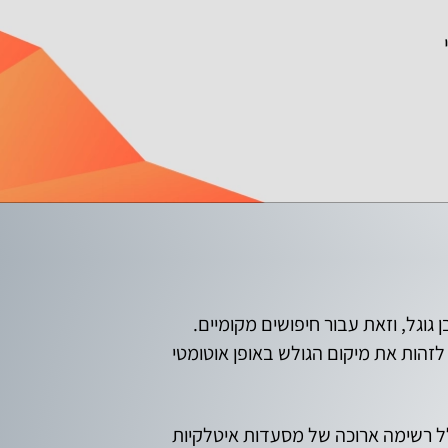
גוגל, וזאת עבור חיפושים מקומיים.
לזהות את מיקום הגולש באופן אוטומטי
ולל רשימה ארוכה של מסעדות איטלקיות