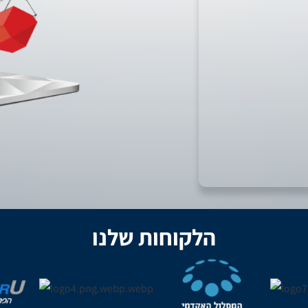
הלקוחות שלנו