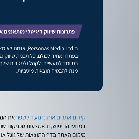
פתרונות שיווק דיגיטלי מותאמים א
ב-Personas Media Ltd, אנחנו
בפתרון אחיד לכולם. כל תכנית שיווק 
במיוחד לתעשייה, לקהל ולמטרות שלך,
מנת להבטיח תוצאות מיטביות.
קידום אתרים אורגני נועד לשפר
את הנר
במנועי החיפוש, ובאמצעות טכניקות שונ
מיקום האתר בדף התוצאות של גוגל או