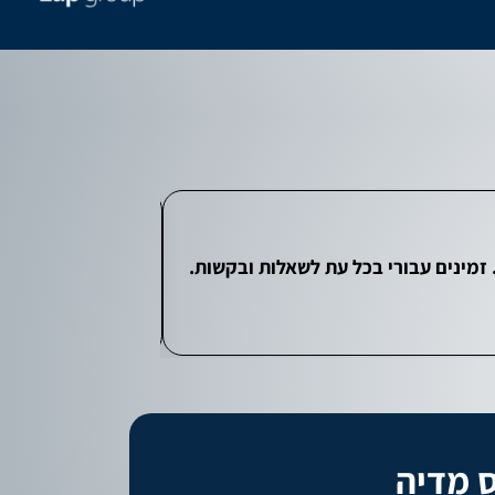
הקידום אתרים עם פרסונאס מדי