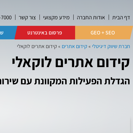
דף הבית
אודות החברה
מידע מקצועי
צור קשר
-7000
GEO + SEO
פרסום באינטרנט
שי
חברת שיווק דיגיטלי
»
קידום אתרים
»
קידום אתרים לוקאלי
קידום אתרים לוקאלי
הגדלת הפעילות המקוונת עם שירות