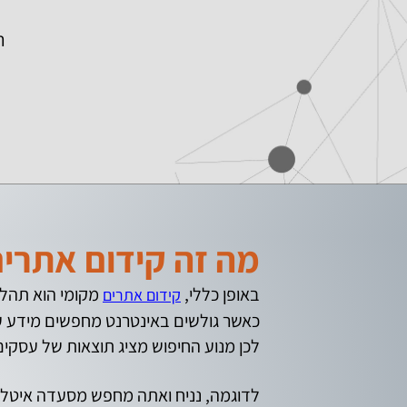
ה
מה זה קידום אתרים
באופן כללי,
מקומי הוא תהליך
קידום אתרים
כאשר גולשים באינטרנט מחפשים מידע על 
לכן מנוע החיפוש מציג תוצאות של עסקים
לדוגמה, נניח ואתה מחפש מסעדה איטלקית