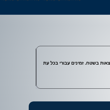
אים תוצאות בשטח. זמינים עבורי בכל עת