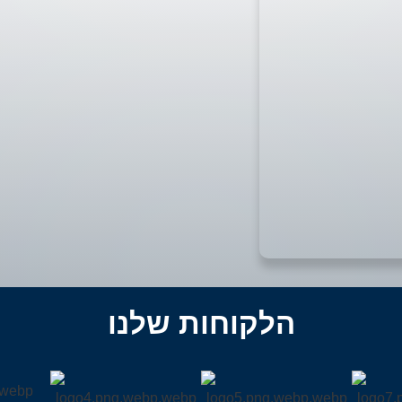
הלקוחות שלנו