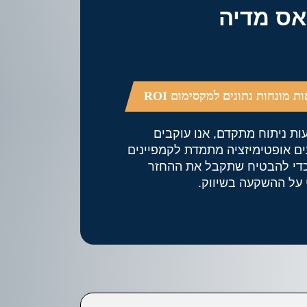
ת מונחות נתונים למקסימום ROI
ת ניתוח מתקדם, אנו עוקבים
ם אופטימיזציה מתמדת לקמפיינים
כדי להבטיח שתקבל את ההחזר
על ההשקעה בשיווק.