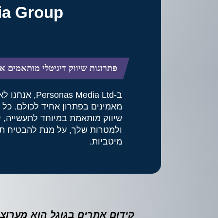
nas Media Group
פתרונות שיווק דיגיטלי מותאמים א
ב-Personas Media Ltd, אנחנו ל
מאמינים בפתרון אחיד לכולם. כל 
שיווק מותאמת במיוחד לתעשייה, 
ולמטרות שלך, על מנת להבטיח ת
מיטביות.
קידום אתרים בגוגל הוא מערוצי