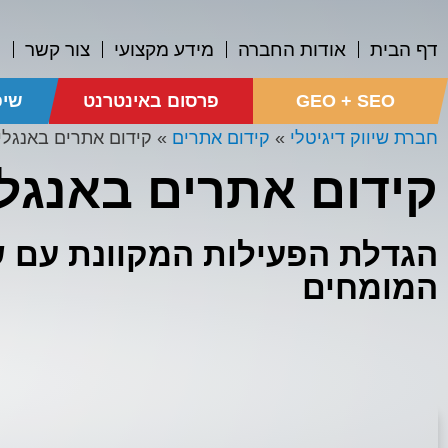
דף הבית
אודות החברה
מידע מקצועי
צור קשר
0
GEO + SEO
פרסום באינטרנט
שיפ
חברת שיווק דיגיטלי
»
קידום אתרים
»
קידום אתרים באנגלי
קידום אתרים באנגל
הגדלת הפעילות המקוונת עם ש
המומחים