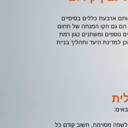
ותם ארבעת כללים בסיסיים
), הם גם הקו המנחה של תחום
 נוספים ומשתנים כגון רמת
 למדינת היעד ותהליך בניית
ית
באים:
לשפה מסוימת, חשוב קודם כל