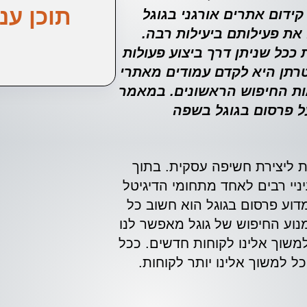
תוכן עני
קידום אתרים אורגני בגוגל
ת פעילותם ביעילות רבה.
 ככל שניתן דרך ביצוע פעולות
טרתן היא לקדם עמודים מאתרי
ות החיפוש הראשונים. במאמר
על פרסום בגוגל בשפה
ת ליצירת חשיפה עסקית. בתוך
ניי רבים לאחד מתחומי הדיגיטל
דוע פרסום בגוגל הוא חשוב כל
נוע החיפוש של גוגל מאפשר לנו
משוך אלינו לקוחות חדשים. ככל
ל למשוך אלינו יותר לקוחות.