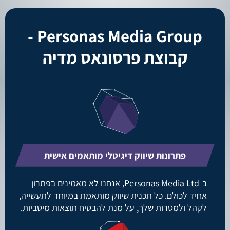
Personas Media Group -
קבוצת פרסונאס מדיה
פתרונות שיווק דיגיטלי מותאמים אישית
ב-Personas Media Ltd, אנחנו לא מאמינים בפתרון
אחיד לכולם. כל תכנית שיווק מותאמת במיוחד לתעשייה,
לקהל ולמטרות שלך, על מנת להבטיח תוצאות מיטביות.