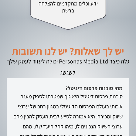
ידע וכלים מתקדמים להצלחה
ברשת
יש לך שאלות? יש לנו תשובות
גלה כיצד Personas Media Ltd יכולה לעזור לעסק שלך
לשגשג
מהי סוכנות פרסום דיגיטל?
סוכנות פרסום דיגיטל היא גוף שמטרתו לספק מענה
איכותי בעולם הפרסום הדיגיטלי במגוון רחב של ערוצי
שיווק ומכירה. היא אמורה לסייע לבית העסק להבין מהם
ערוצי השיווק הנכונים לו, מיהו קהל היעד שלו, מהם