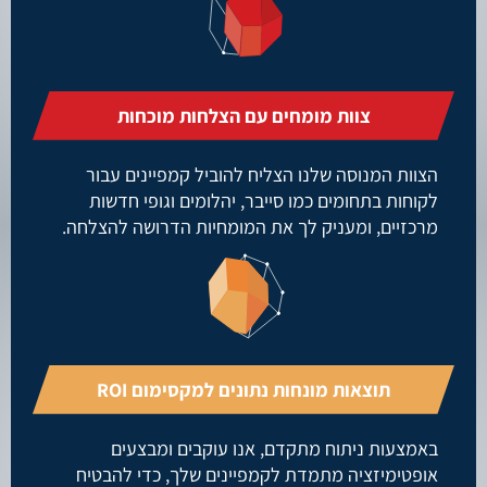
צוות מומחים עם הצלחות מוכחות
הצוות המנוסה שלנו הצליח להוביל קמפיינים עבור
לקוחות בתחומים כמו סייבר, יהלומים וגופי חדשות
מרכזיים, ומעניק לך את המומחיות הדרושה להצלחה.
תוצאות מונחות נתונים למקסימום ROI
באמצעות ניתוח מתקדם, אנו עוקבים ומבצעים
אופטימיזציה מתמדת לקמפיינים שלך, כדי להבטיח