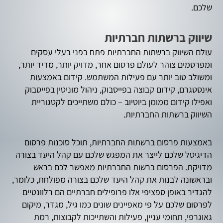
שלכם.
שיווק ברשתות חברתיות
עולם השיווק ברשתות החברתיות פתח בפני בעלי עסקים
ומפרסמים צוהר לעולם פרסום אחר, מדויק יותר, מדיד יותר,
ומשולב טוב יותר עם פעילות המשתמש. קידום באמצעות
אינסטגרם, קידום קבוצה בפייסבוק, ניהול מוניטין בפייסבוק
ואפילו קידום ממומן ביוטיוב – כולם משתייכים לקטגוריית
השיווק ברשתות החברתיות.
באמצעות פרסום ברשתות החברתיות, תוכל סוכנות פרסום
הדיגיטל שלכם לייצר את המפגש שלכם עם קהל היעד בצורה
מדויקת. הפרסום ברשות החברתיות מאפשר לכם בראש
ובראשונה לבנות את קהל היעד שלכם בצורה מפולחת, כלומר,
להגדיר באופן ספציפי אלו פרופילים חברתיים הם רלוונטיים
לפרסום שלכם על פי מאפיינים שונים כמו גיל, מגדר, מיקום
גאוגרפי, תחומי עניין, פעילות והשתייכות לקבוצות, רמת