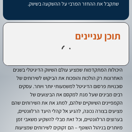
שתקבל את ההחזר המרבי על ההשקעה בשיווק.
תוכן עניינים
היכולות המתקדמות שמציע עולם השיווק הדיגיטלי בשנים
האחרונות רק הולכות והופכות את הביקוש לשירותים של
סוכנויות פרסום הדיגיטל למשמעותי יותר ויותר. עסקים
רבים מבינים שעל מנת למקסם את הביצועים של
הקמפיינים השיווקיים שלהם, למתג את את השירותים שהם
מציעים בצורה נכונה, להגיע אל קהלי היעד הרלוונטיים,
בערוצים הרלוונטיים, וכל זאת מבלי להשקיע משאבי זמן
מיותרים בניהול השוטף – הם זקוקים לשירותים שמציעות