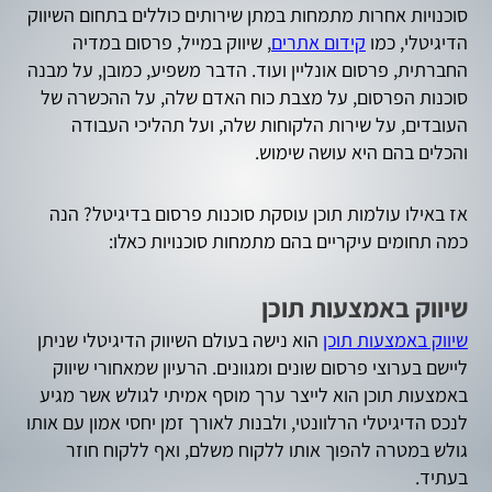
סוכנויות אחרות מתמחות במתן שירותים כוללים בתחום השיווק
הדיגיטלי, כמו
קידום אתרים
, שיווק במייל, פרסום במדיה
החברתית, פרסום אונליין ועוד. הדבר משפיע, כמובן, על מבנה
סוכנות הפרסום, על מצבת כוח האדם שלה, על ההכשרה של
העובדים, על שירות הלקוחות שלה, ועל תהליכי העבודה
והכלים בהם היא עושה שימוש.
אז באילו עולמות תוכן עוסקת סוכנות פרסום בדיגיטל? הנה
כמה תחומים עיקריים בהם מתמחות סוכנויות כאלו:
שיווק באמצעות תוכן
שיווק באמצעות תוכן
הוא נישה בעולם השיווק הדיגיטלי שניתן
ליישם בערוצי פרסום שונים ומגוונים. הרעיון שמאחורי שיווק
באמצעות תוכן הוא לייצר ערך מוסף אמיתי לגולש אשר מגיע
לנכס הדיגיטלי הרלוונטי, ולבנות לאורך זמן יחסי אמון עם אותו
גולש במטרה להפוך אותו ללקוח משלם, ואף ללקוח חוזר
בעתיד.