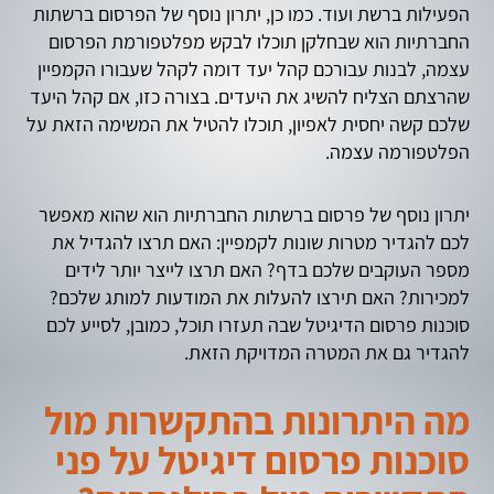
הפעילות ברשת ועוד. כמו כן, יתרון נוסף של הפרסום ברשתות
החברתיות הוא שבחלקן תוכלו לבקש מפלטפורמת הפרסום
עצמה, לבנות עבורכם קהל יעד דומה לקהל שעבורו הקמפיין
שהרצתם הצליח להשיג את היעדים. בצורה כזו, אם קהל היעד
שלכם קשה יחסית לאפיון, תוכלו להטיל את המשימה הזאת על
הפלטפורמה עצמה.
יתרון נוסף של פרסום ברשתות החברתיות הוא שהוא מאפשר
לכם להגדיר מטרות שונות לקמפיין: האם תרצו להגדיל את
מספר העוקבים שלכם בדף? האם תרצו לייצר יותר לידים
למכירות? האם תירצו להעלות את המודעות למותג שלכם?
סוכנות פרסום הדיגיטל שבה תעזרו תוכל, כמובן, לסייע לכם
להגדיר גם את המטרה המדויקת הזאת.
מה היתרונות בהתקשרות מול
סוכנות פרסום דיגיטל על פני