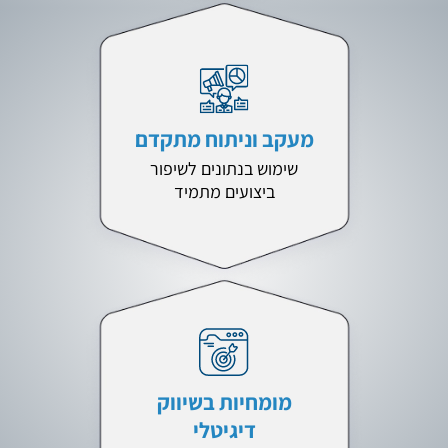
מעקב וניתוח מתקדם
שימוש בנתונים לשיפור
ביצועים מתמיד
מומחיות בשיווק
דיגיטלי