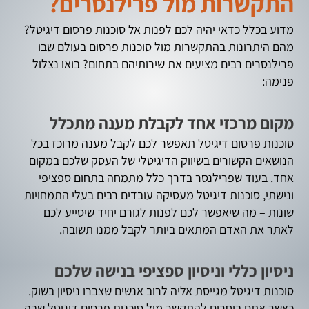
התקשרות מול פרילנסרים?
מדוע בכלל כדאי יהיה לכם לפנות אל סוכנות פרסום דיגיטל?
מהם היתרונות בהתקשרות מול סוכנות פרסום בעולם שבו
פרילנסרים רבים מציעים את שירותיהם בתחום? בואו נצלול
פנימה:
מקום מרכזי אחד לקבלת מענה מתכלל
סוכנות פרסום דיגיטל תאפשר לכם לקבל מענה מרוכז בכל
הנושאים הקשורים בשיווק הדיגיטלי של העסק שלכם במקום
אחד. בעוד שפרילנסר בדרך כלל מתמחה בתחום ספציפי
ונישתי, סוכנות דיגיטל מעסיקה עובדים רבים בעלי התמחויות
שונות – מה שיאפשר לכם לפנות לגורם יחיד שיסייע לכם
לאתר את האדם המתאים ביותר לקבל ממנו תשובה.
ניסיון כללי וניסיון ספציפי בנישה שלכם
סוכנות דיגיטל מגייסת אליה לרוב אנשים שצברו ניסיון בשוק.
כאשר אתם בוחרים להתקשר מול סוכנות פרסום דיגיטל שבה