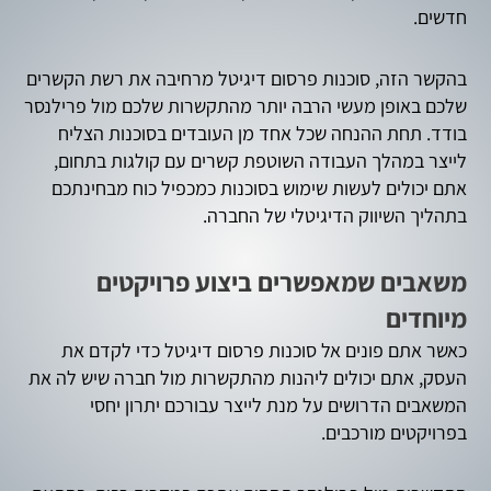
חדשים.
בהקשר הזה, סוכנות פרסום דיגיטל מרחיבה את רשת הקשרים
שלכם באופן מעשי הרבה יותר מהתקשרות שלכם מול פרילנסר
בודד. תחת ההנחה שכל אחד מן העובדים בסוכנות הצליח
לייצר במהלך העבודה השוטפת קשרים עם קולגות בתחום,
אתם יכולים לעשות שימוש בסוכנות כמכפיל כוח מבחינתכם
בתהליך השיווק הדיגיטלי של החברה.
משאבים שמאפשרים ביצוע פרויקטים
מיוחדים
כאשר אתם פונים אל סוכנות פרסום דיגיטל כדי לקדם את
העסק, אתם יכולים ליהנות מהתקשרות מול חברה שיש לה את
המשאבים הדרושים על מנת לייצר עבורכם יתרון יחסי
בפרויקטים מורכבים.