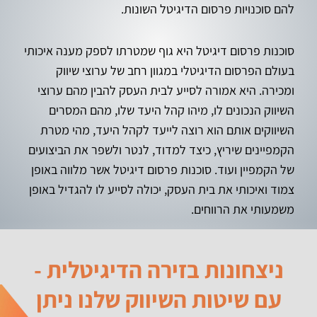
להם סוכנויות פרסום הדיגיטל השונות.
סוכנות פרסום דיגיטל היא גוף שמטרתו לספק מענה איכותי
בעולם הפרסום הדיגיטלי במגוון רחב של ערוצי שיווק
ומכירה. היא אמורה לסייע לבית העסק להבין מהם ערוצי
השיווק הנכונים לו, מיהו קהל היעד שלו, מהם המסרים
השיווקים אותם הוא רוצה לייעד לקהל היעד, מהי מטרת
הקמפיינים שיריץ, כיצד למדוד, לנטר ולשפר את הביצועים
של הקמפיין ועוד. סוכנות פרסום דיגיטל אשר מלווה באופן
צמוד ואיכותי את בית העסק, יכולה לסייע לו להגדיל באופן
משמעותי את הרווחים.
ניצחונות בזירה הדיגיטלית -
עם שיטות השיווק שלנו ניתן