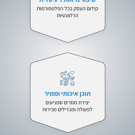
קידום העסק בכל הפלטפורמות
הרלוונטיות
תוכן איכותי וממיר
יצירת מסרים שמניעים
לפעולה ומגדילים מכירות