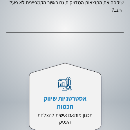
שיקפה את התוצאות המדויקות גם כאשר הקמפיינים לא פעלו
היטב?
אסטרטגיות שיווק
חכמות
תכנון מותאם אישית להצלחת
העסק