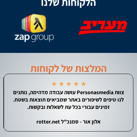
הלקוחות שלנו
המלצות של לקוחות
★
★
★
★
★
צוות Personasmedia עושה עבודה מדהימה, נותנים
לנו טיפים לשיפורים באתר שמביאים תוצאות בשטח.
זמינים עבורי בכל עת לשאלות ובקשות.
אלון אור - סמנכ"ל rotter.net