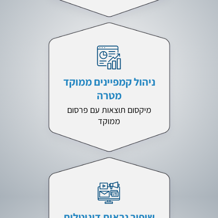
ניהול קמפיינים ממוקד
מטרה
מיקסום תוצאות עם פרסום
ממוקד
שיפור נראות דיגיטלית