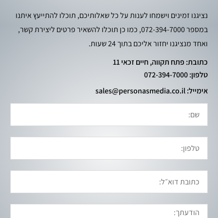
נציגנו זמינים וישמחו לענות על כל שאלותיכם, תוכלו להתייעץ איתנו
במספר 072-394-7000, כמו כן תוכלו להשאיר פרטים ליצירת קשר,
ואחד מנציגנו יחזור אליכם בתוך 24 שעות.
כתובת: פתח תקווה, חיים זכאי 11
טלפון: 072-394-7000
אימייל: sales@personasmedia.co.il