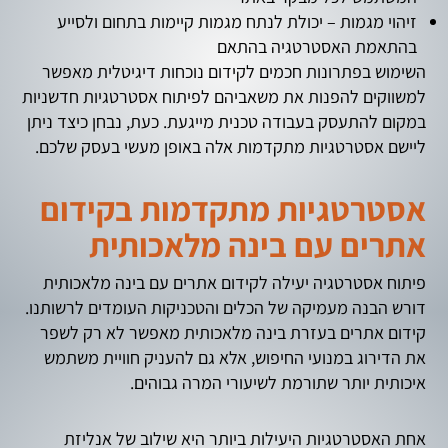
זיהוי מגמות – יכולת לנתח מגמות קיימות בתחום ולסייע
בהתאמת האסטרטגיה בהתאם
השימוש בפתרונות חכמים לקידום נוכחות דיגיטלית מאפשר
למשווקים להפנות את משאביהם לפיתוח אסטרטגיות חדשניות
במקום להתעסק בעבודה טכנית מייגעת. כעת, נבחן כיצד ניתן
ליישם אסטרטגיות מתקדמות אלה באופן מעשי בעסק שלכם.
אסטרטגיות מתקדמות בקידום
אתרים עם בינה מלאכותית
פיתוח אסטרטגיה יעילה לקידום אתרים עם בינה מלאכותית
דורש הבנה מעמיקה של הכלים והטכניקות העומדים לרשותנו.
קידום אתרים בעזרת בינה מלאכותית מאפשר לא רק לשפר
את הדירוג במנועי החיפוש, אלא גם להעניק חוויית משתמש
איכותית יותר שתורמת לשיעורי המרה גבוהים.
אחת האסטרטגיות היעילות ביותר היא שילוב של אנליזת