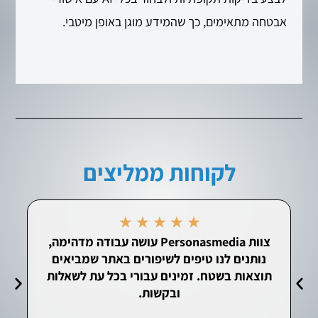
אבטחה מתאימים, כך שהמידע מוגן באופן מיטבי.
לקוחות ממליצים
★
★
★
★
★
צוות Personasmedia עושה עבודה מדהימה,
הק
נותנים לנו טיפים לשיפורים באתר שמביאים
תוצאות בשטח. זמינים עבורי בכל עת לשאלות
ובקשות.