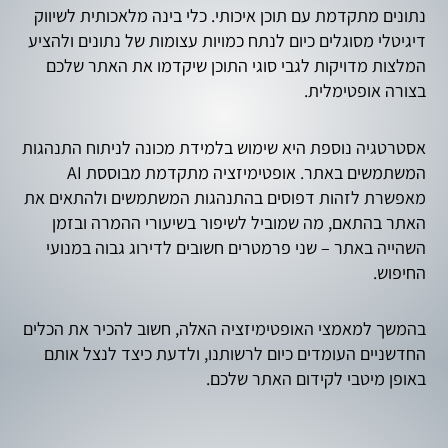
נתונים מתקדמת עם תוכן איכותי. כלי בינה מלאכותית לשיווק
דיגיטלי מסוגלים כיום לנתח כמויות עצומות של נתונים ולהציע
המלצות מדויקות לגבי סוגי התוכן שיקדמו את האתר שלכם
בצורה אופטימלית.
אסטרטגיה נוספת היא שימוש בלמידת מכונה לניתוח התנהגות
המשתמשים באתר. אופטימיזציה מתקדמת מבוססת AI
מאפשרת לזהות דפוסים בהתנהגות המשתמשים ולהתאים את
האתר בהתאם, מה שמוביל לשיפור בשיעורי ההמרה ובזמן
השהייה באתר – שני פרמטרים חשובים לדירוג גבוה במנועי
החיפוש.
בהמשך למאמצי האופטימיזציה האלה, חשוב להכיר את הכלים
החדשניים העומדים כיום לרשותנו, ולדעת כיצד לנצל אותם
באופן מיטבי לקידום האתר שלכם.