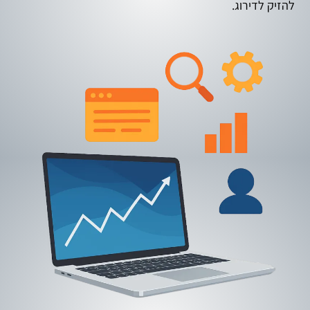
להזיק לדירוג.