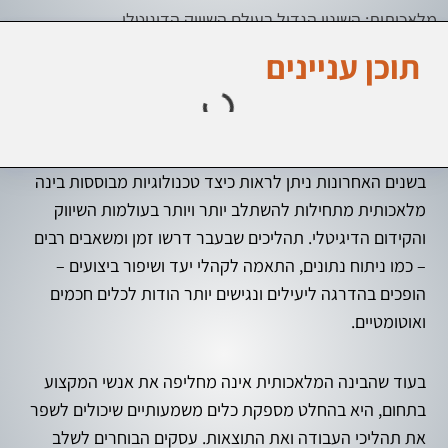
מלאכותית: השינוי הגדול בעולם השיווק הדיגיטלי
תוכן עניינים
בשנים האחרונות ניתן לראות כיצד טכנולוגיות מבוססות בינה
מלאכותית מתחילות להשתלב יותר ויותר בעולמות השיווק
והקידום הדיגיטלי. תהליכים שבעבר דרשו זמן ומשאבים רבים
– כמו ניתוח נתונים, התאמה לקהלי יעד ושיפור ביצועים –
הופכים בהדרגה ליעילים ונגישים יותר הודות לכלים חכמים
ואוטומטיים.
בעוד שהבינה המלאכותית אינה מחליפה את אנשי המקצוע
בתחום, היא בהחלט מספקת כלים משמעותיים שיכולים לשפר
את תהליכי העבודה ואת התוצאות. עסקים הבוחרים לשלב