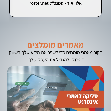
אלון אור - סמנכ"ל rotter.net
י
מאמרים מומלצים
חקור מאמרי מומחים כדי לשפר את הידע שלך בשיווק
דיגיטלי ולהגדיל את העסק שלך.