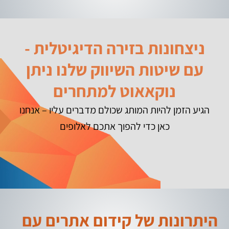
ניצחונות בזירה הדיגיטלית -
עם שיטות השיווק שלנו ניתן
נוקאאוט למתחרים
הגיע הזמן להיות המותג שכולם מדברים עליו – אנחנו
כאן כדי להפוך אתכם לאלופים
היתרונות של קידום אתרים עם