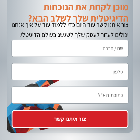
מוכן לקחת את הנוכחות
הדיגיטלית שלך לשלב הבא?
צור איתנו קשר עוד היום כדי ללמוד עוד על איך אנחנו
יכולים לעזור לעסק שלך לשגשג בעולם הדיגיטלי.
צור איתנו קשר