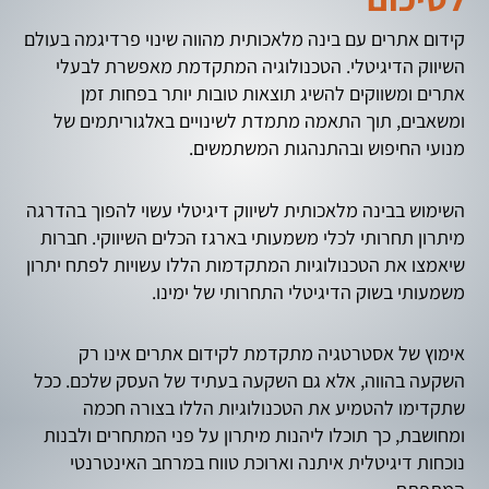
קידום אתרים עם בינה מלאכותית מהווה שינוי פרדיגמה בעולם
השיווק הדיגיטלי. הטכנולוגיה המתקדמת מאפשרת לבעלי
אתרים ומשווקים להשיג תוצאות טובות יותר בפחות זמן
ומשאבים, תוך התאמה מתמדת לשינויים באלגוריתמים של
מנועי החיפוש ובהתנהגות המשתמשים.
השימוש בבינה מלאכותית לשיווק דיגיטלי עשוי להפוך בהדרגה
מיתרון תחרותי לכלי משמעותי בארגז הכלים השיווקי. חברות
שיאמצו את הטכנולוגיות המתקדמות הללו עשויות לפתח יתרון
משמעותי בשוק הדיגיטלי התחרותי של ימינו.
אימוץ של אסטרטגיה מתקדמת לקידום אתרים אינו רק
השקעה בהווה, אלא גם השקעה בעתיד של העסק שלכם. ככל
שתקדימו להטמיע את הטכנולוגיות הללו בצורה חכמה
ומחושבת, כך תוכלו ליהנות מיתרון על פני המתחרים ולבנות
נוכחות דיגיטלית איתנה וארוכת טווח במרחב האינטרנטי