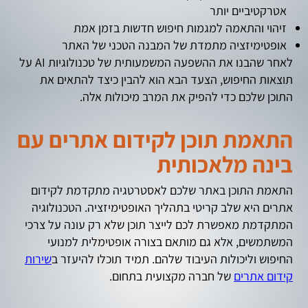
אטרקטיביים יותר
זיהוי והתאמה למגמות חיפוש חדשות בזמן אמת
אופטימיזציה מתמדת של המבנה הטכני של האתר
לאחר שהבנו את ההשפעה המשמעותית של טכנולוגיות AI על
תוצאות החיפוש, הצעד הבא הוא להבין כיצד להתאים את
התוכן שלכם כדי להפיק את המרב מיכולות אלה.
התאמת תוכן לקידום אתרים עם
בינה מלאכותית
התאמת התוכן באתר שלכם לאסטרטגיה מתקדמת לקידום
אתרים היא שלב קריטי בתהליך האופטימיזציה. הטכנולוגיה
המתקדמת מאפשרת לכם לייצר תוכן שלא רק עונה על צרכי
המשתמשים, אלא גם מותאם בצורה אופטימלית למנועי
החיפוש וליכולות העיבוד שלהם. תמיד תוכלו להיעזר ב
שירות
קידום אתרים
של חברה מקצועית בתחום.