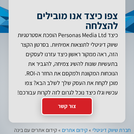
צפו כיצד אנו מובילים
להצלחה
כיצד Personas Media Ltd הופכת אסטרטגיות
שיווק דיגיטלי לתוצאות אמיתיות. בסרטון הקצר
הזה, ראה ממקור ראשון כיצד עזרנו לעסקים
בתעשיות שונות להשיג צמיחה, להגביר את
הנוכחות המקוונת ולמקסם את החזר ה-ROI.
מוכן לקחת את העסק שלך לשלב הבא? צפו
עכשיו וגלו כיצד נוכל לגרום לזה לקרות עבורכם!
צור קשר
חברת שיווק דיגיטלי
»
קידום אתרים
»
קידום אתרים עם בינה