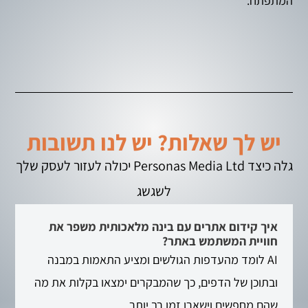
המתפתח.
יש לך שאלות? יש לנו תשובות
גלה כיצד Personas Media Ltd יכולה לעזור לעסק שלך
לשגשג
איך קידום אתרים עם בינה מלאכותית משפר את
חוויית המשתמש באתר?
AI לומד מהעדפות הגולשים ומציע התאמות במבנה
ובתוכן של הדפים, כך שהמבקרים ימצאו בקלות את מה
שהם מחפשים וישארו זמן רב יותר.