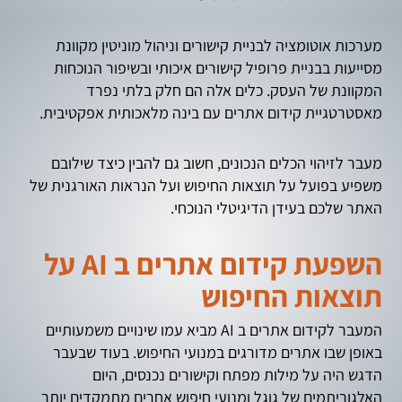
מערכות אוטומציה לבניית קישורים וניהול מוניטין מקוונת
מסייעות בבניית פרופיל קישורים איכותי ובשיפור הנוכחות
המקוונת של העסק. כלים אלה הם חלק בלתי נפרד
מאסטרטגיית קידום אתרים עם בינה מלאכותית אפקטיבית.
מעבר לזיהוי הכלים הנכונים, חשוב גם להבין כיצד שילובם
משפיע בפועל על תוצאות החיפוש ועל הנראות האורגנית של
האתר שלכם בעידן הדיגיטלי הנוכחי.
השפעת קידום אתרים ב AI על
תוצאות החיפוש
המעבר לקידום אתרים ב AI מביא עמו שינויים משמעותיים
באופן שבו אתרים מדורגים במנועי החיפוש. בעוד שבעבר
הדגש היה על מילות מפתח וקישורים נכנסים, היום
האלגוריתמים של גוגל ומנועי חיפוש אחרים מתמקדים יותר