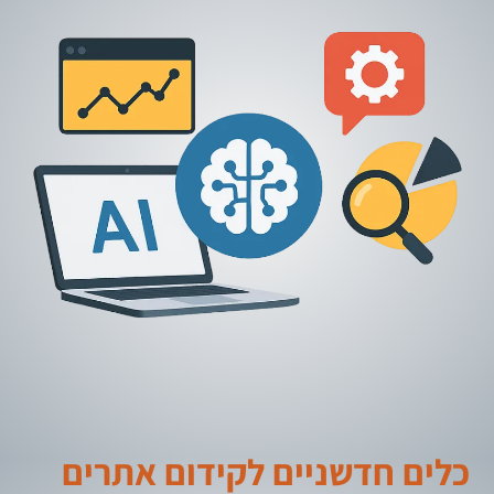
כלים חדשניים לקידום אתרים